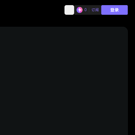
登录
0
订阅