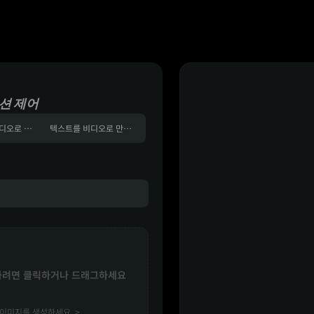
션 제어
레퍼런스를 비디오로 변환
텍스트를 비디오로 만들다
하려면 클릭하거나 드래그하세요
이미지를 생성하세요. >