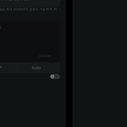
이미지 파일을 최대 30MB까지 업로드 가능하며, 최
0/8000
P
Auto