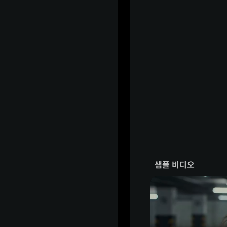
샘플 비디오