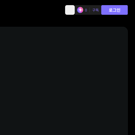
로그인
0
구독