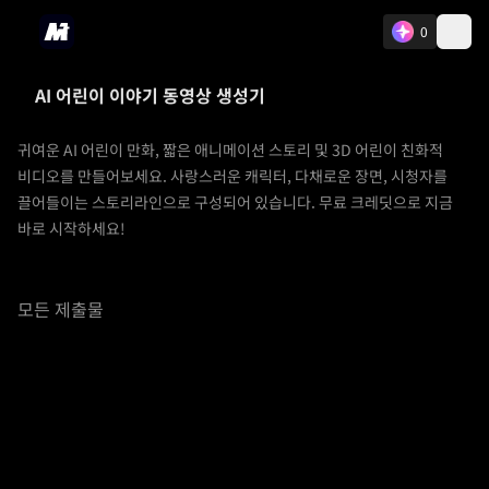
0
AI 어린이 이야기 동영상 생성기
귀여운 AI 어린이 만화, 짧은 애니메이션 스토리 및 3D 어린이 친화적
비디오를 만들어보세요. 사랑스러운 캐릭터, 다채로운 장면, 시청자를
끌어들이는 스토리라인으로 구성되어 있습니다. 무료 크레딧으로 지금
바로 시작하세요!
모든 제출물