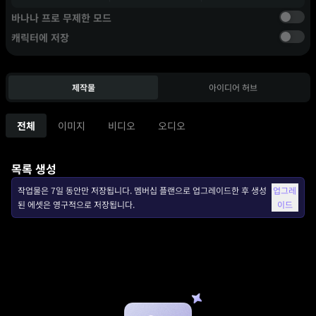
바나나 프로 무제한 모드
캐릭터에 저장
제작물
아이디어 허브
전체
이미지
비디오
오디오
목록 생성
작업물은 7일 동안만 저장됩니다. 멤버십 플랜으로 업그레이드한 후 생성
업그레
된 에셋은 영구적으로 저장됩니다.
이드