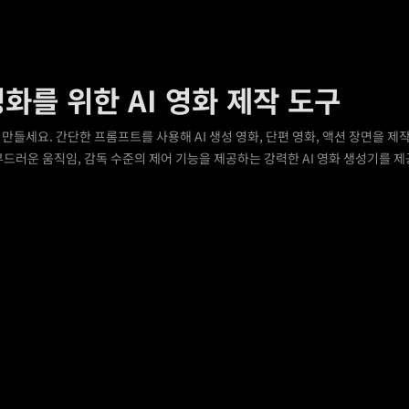
화를 위한 AI 영화 제작 도구
 만들세요. 간단한 프롬프트를 사용해 AI 생성 영화, 단편 영화, 액션 장면을 제
와 부드러운 움직임, 감독 수준의 제어 기능을 제공하는 강력한 AI 영화 생성기를 