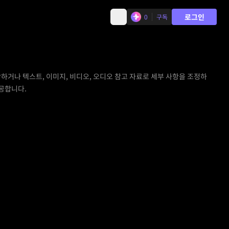
로그인
0
구독
작하거나 텍스트, 이미지, 비디오, 오디오 참고 자료로 세부 사항을 조정하
제공합니다.