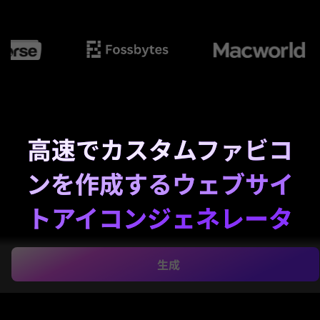
高速でカスタムファビコ
ンを作成するウェブサイ
トアイコンジェネレータ
ー
生成
テキストから短時間でクリーンでブランドに最適なウ
ェブサイトアイコンやファビコンのコンセプトを生成