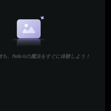
ち、Media AIの魔法をすぐに体験しよう！