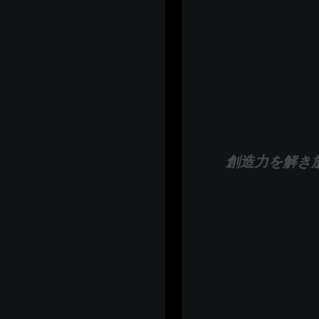
創造力を解き放