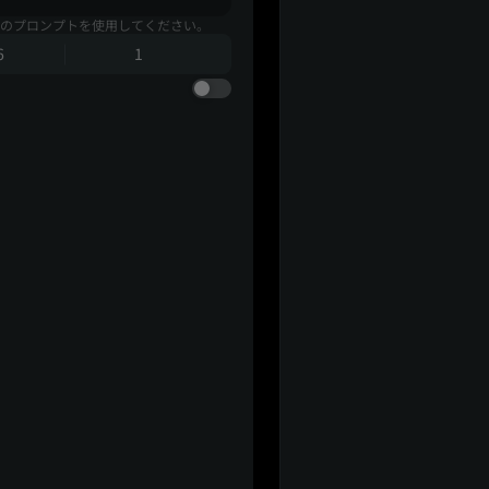
のプロンプトを使用してください。
6
1