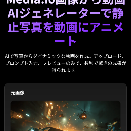
AIジェネレーターで静
止写真を動画にアニメ
ート
AIで写真からダイナミックな動画を作成。アップロード、
プロンプト入力、プレビューのみで、数秒で驚きの成果が
得られます。
元画像