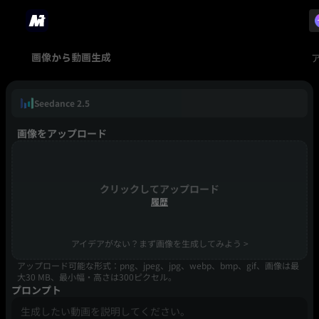
画像から動画生成
Seedance 2.5
画像をアップロード
クリックしてアップロード
履歴
アイデアがない？まず画像を生成してみよう >
アップロード可能な形式：png、jpeg、jpg、webp、bmp、gif、画像は最
大30 MB、最小幅・高さは300ピクセル。
プロンプト