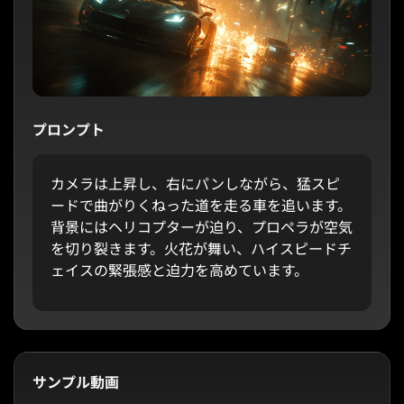
プロンプト
カメラは上昇し、右にパンしながら、猛スピ
ードで曲がりくねった道を走る車を追います。
背景にはヘリコプターが迫り、プロペラが空気
を切り裂きます。火花が舞い、ハイスピードチ
ェイスの緊張感と迫力を高めています。
サンプル動画