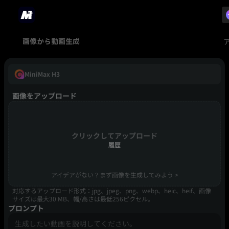
画像から動画生成
MiniMax H3
画像をアップロード
クリックしてアップロード
履歴
アイデアがない？まず画像を生成してみよう >
対応するアップロード形式：jpg、jpeg、png、webp、heic、heif、画像
サイズは最大30 MB、幅/高さは最低256ピクセル。
プロンプト