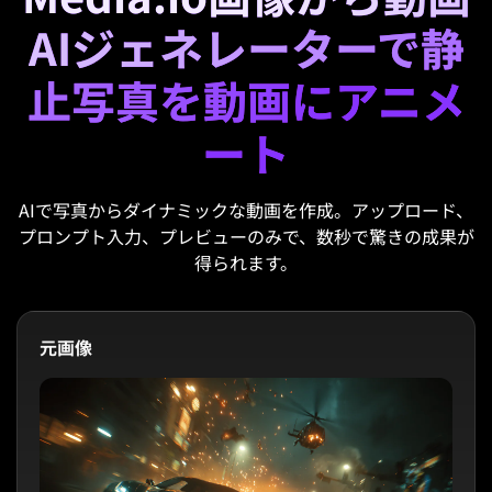
AIジェネレーターで静
止写真を動画にアニメ
ート
AIで写真からダイナミックな動画を作成。アップロード、
プロンプト入力、プレビューのみで、数秒で驚きの成果が
得られます。
元画像