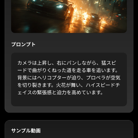
プロンプト
カメラは上昇し、右にパンしながら、猛スピ
ードで曲がりくねった道を走る車を追います。
背景にはヘリコプターが迫り、プロペラが空気
を切り裂きます。火花が舞い、ハイスピードチ
ェイスの緊張感と迫力を高めています。
サンプル動画