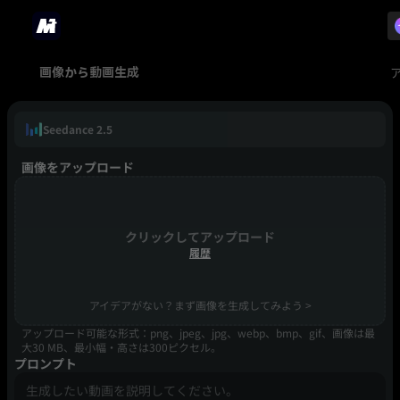
画像から動画生成
Seedance 2.5
画像をアップロード
クリックしてアップロード
履歴
アイデアがない？まず画像を生成してみよう >
アップロード可能な形式：png、jpeg、jpg、webp、bmp、gif、画像は最
大30 MB、最小幅・高さは300ピクセル。
プロンプト