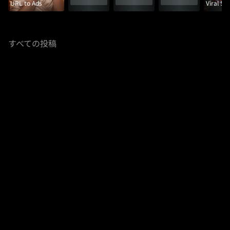
URL to Ads
Viral St
すべての投稿