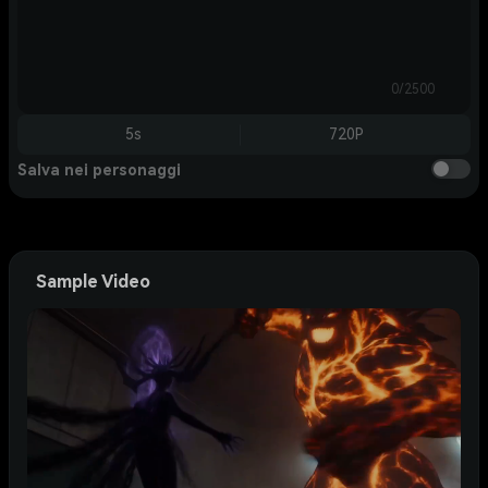
0/2500
5s
720P
Salva nei personaggi
Sample Video