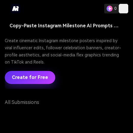
0
Copy-Paste Instagram Milestone AI Prompts | 10+ Trending Posters
Create cinematic Instagram milestone posters inspired by
viral influencer edits, follower celebration banners, creator-
profile aesthetics, and social-media flex graphics trending
on TikTok and Reels.
Create for Free
All Submissions