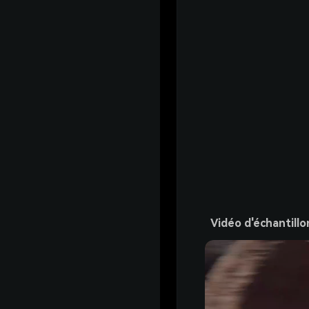
Vidéo d'échantillo