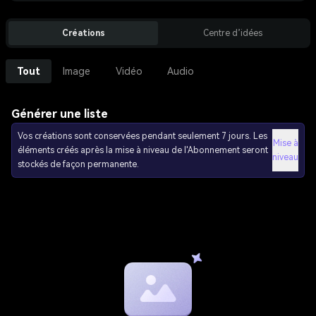
Créations
Centre d’idées
Tout
Image
Vidéo
Audio
Générer une liste
Vos créations sont conservées pendant seulement 7 jours. Les
Mise à
éléments créés après la mise à niveau de l'Abonnement seront
niveau
stockés de façon permanente.