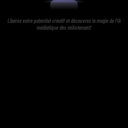
Libérez votre potentiel créatif et découvrez la magie de l'IA
médiatique dès mIAntenant!