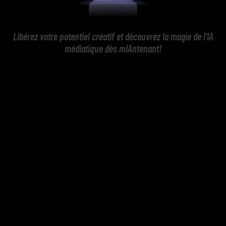
Libérez votre potentiel créatif et découvrez la magie de l'IA
médiatique dès mIAntenant!