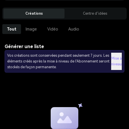
Créations
Centre d’idées
Tout
Image
Vidéo
Audio
Générer une liste
Vos créations sont conservées pendant seulement 7 jours. Les
Mise à
éléments créés après la mise à niveau de l'Abonnement seront
niveau
stockés de façon permanente.