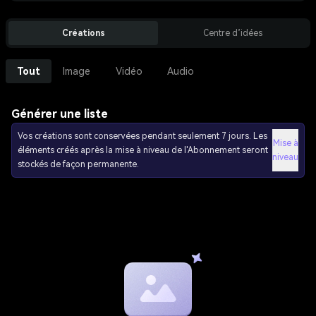
Créations
Centre d’idées
Tout
Image
Vidéo
Audio
Générer une liste
Vos créations sont conservées pendant seulement 7 jours. Les
Mise à
éléments créés après la mise à niveau de l'Abonnement seront
niveau
stockés de façon permanente.