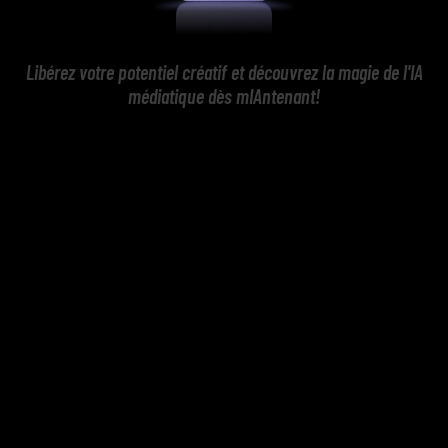
Libérez votre potentiel créatif et découvrez la magie de l'IA
médiatique dès mIAntenant!