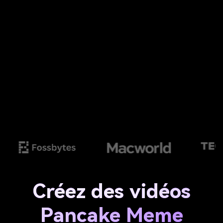
Créez des vidéos
Pancake Meme