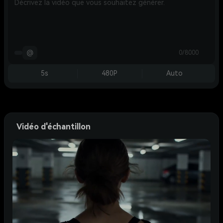
@
0/8000
5s
480P
Auto
Vidéo d'échantillon