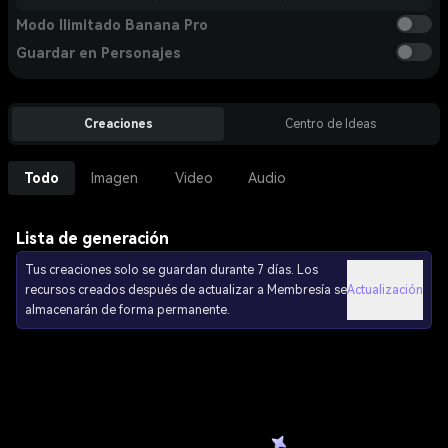
Modo Ilimitado Banana Pro
Guardar en Personajes
Creaciones
Centro de Ideas
Todo
Imagen
Video
Audio
Lista de generación
Tus creaciones solo se guardan durante 7 días. Los
recursos creados después de actualizar a Membresía se
Actualización
almacenarán de forma permanente.