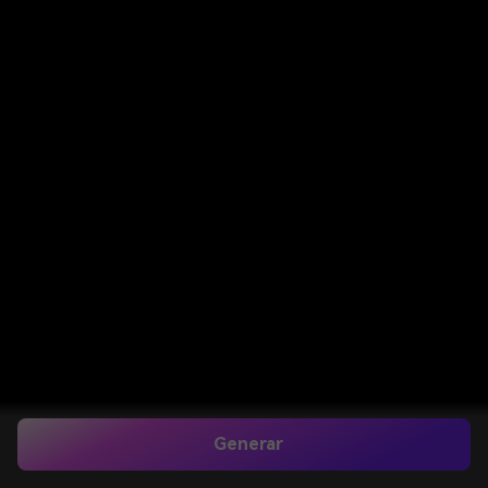
Generar