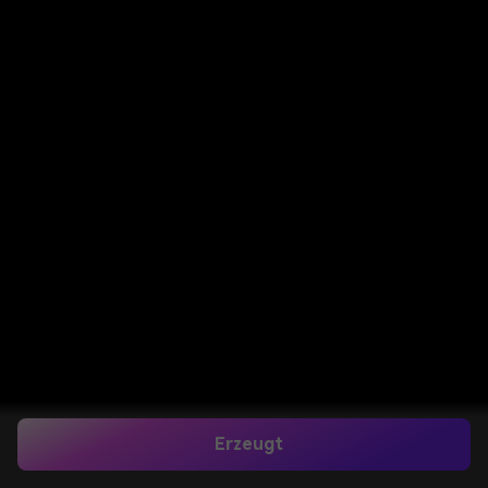
Erzeugt