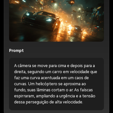
Prompt
A câmera se move para cima e depois para a
direita, seguindo um carro em velocidade que
faz uma curva acentuada em um caos de
curvas. Um helicóptero se aproxima ao
fundo, suas lâminas cortam o ar. As faíscas
espirraram, ampliando a urgência e a tensão
dessa perseguição de alta velocidade.