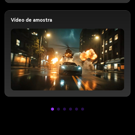
Vídeo de amostra