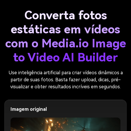
Converta fotos
estáticas em vídeos
com o Media.io Image
to Video AI Builder
Use inteligência artificial para criar vídeos dinâmicos a
partir de suas fotos. Basta fazer upload, dicas, pré-
visualizar e obter resultados incríveis em segundos.
Imagem original