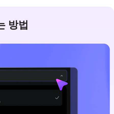
드는 방법