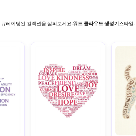
큐레이팅된 컬렉션을 살펴보세요.
워드 클라우드 생성기
스타일.