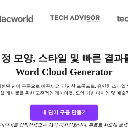
정 모양, 스타일 및 빠른 결과를
Word Cloud Generator
트를 세련된 단어 구름으로 바꾸세요. 간단한 프롬프트, 유연한 스
 소셜 게시물을 위한 고전적인 레이아웃, 모양 기반 디자인 및 예술
내 단어 구름 만들기
이디어를 입력하세요 -> AI가 디자인합니다. 무료로 시도해 보세