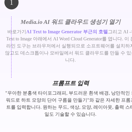
1
Media.io AI 워드 클라우드 생성기 열기
바로가기
AI Text to Image Generator 부근의 호텔
그리고 AI -
Text to Image 아래에서 AI Word Cloud Generator를 엽니다. 이
라인 도구는 브라우저에서 실행되므로 소프트웨어를 설치하
않고도 데스크톱이나 모바일에서 워드 클라우드를 만들 수 있
니다.
프롬프트 입력
"우아한 분홍색 타이포그래피, 부드러운 흰색 배경, 낭만적인 
워드로 하트 모양의 단어 구름을 만들기"와 같은 자세한 프롬
트를 입력합니다. 원하는 무드, 색상, 모양, 레이아웃, 출력 스
일도 기술할 수 있습니다.