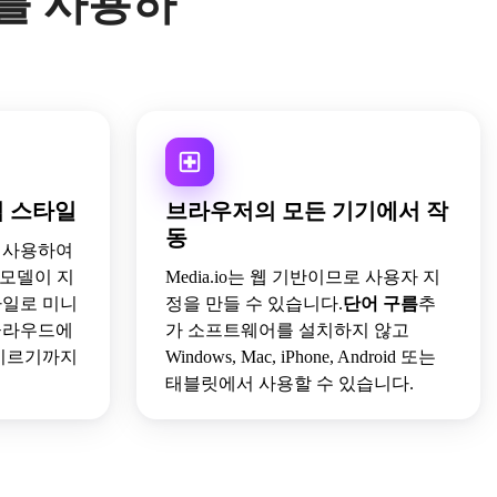
o를 사용하
적 스타일
브라우저의 모든 기기에서 작
동
 사용하여
성 모델이 지
Media.io는 웹 기반이므로 사용자 지
타일로 미니
정을 만들 수 있습니다.
단어 구름
추
클라우드에
가 소프트웨어를 설치하지 않고
 이르기까지
Windows, Mac, iPhone, Android 또는
태블릿에서 사용할 수 있습니다.