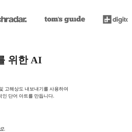
 위한 AI
타일 및 고해상도 내보내기를 사용하여
적인 단어 아트를 만듭니다.
요.