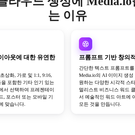
 클라우드 생성에 Media.i
는 이유
이아웃에 대한 유연한
프롬프트 기반 창의
간단한 텍스트 프롬프트를
상화, 가로 및 1:1, 9:16,
Media.io의 AI 이미지 생
:3 등을 포함한 기타 인기 있는
원하는 다양한 시각적 스
에서 선택하여 프레젠테이
멀리스트 비즈니스 워드 
드, 포스터 또는 모바일 기
서 예술적인 워드 아트에
에 맞습니다.
모든 것을 만듭니다.