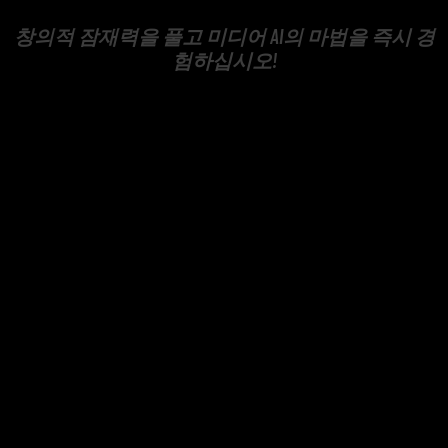
창의적 잠재력을 풀고 미디어 AI의 마법을 즉시 경
험하십시오!