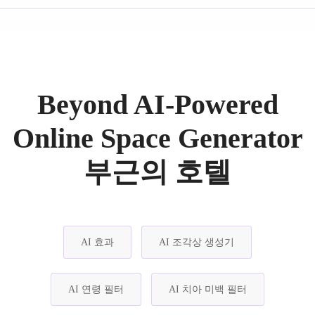
Beyond AI-Powered
Online Space Generator
부근의 호텔
AI 효과
AI 조각상 생성기
AI 연령 필터
AI 치아 미백 필터