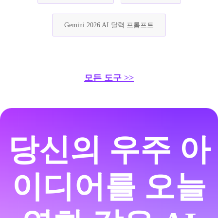
Gemini 2026 AI 달력 프롬프트
모든 도구 >>
당신의 우주 아
이디어를 오늘