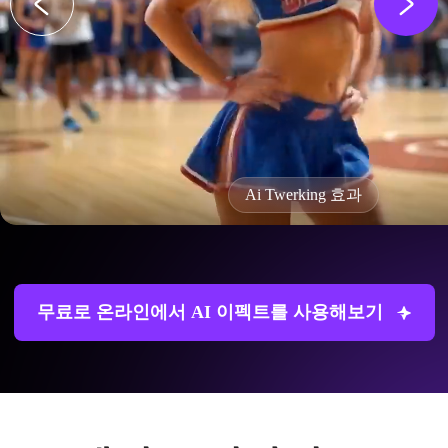
Ai Twerking 효과
무료로 온라인에서 AI 이펙트를 사용해보기