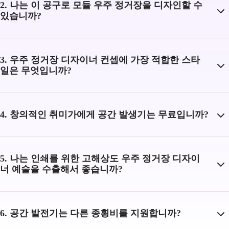
2. 나는 이 공구로 모듈 우주 정거장을 디자인할 수
있습니까?
3. 우주 정거장 디자이너 컨셉에 가장 적합한 스타
일은 무엇입니까?
4. 창의적인 취미가에게 공간 발생기는 무료입니까?
5. 나는 인쇄를 위한 고해상도 우주 정거장 디자이
너 예술을 수출해서 좋습니까?
6. 공간 발전기는 다른 종횡비를 지원합니까?