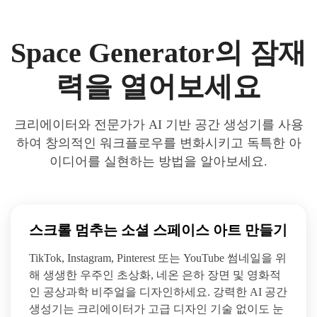
Space Generator의 잠재
력을 열어보세요
크리에이터와 전문가가 AI 기반 공간 생성기를 사용
하여 창의적인 워크플로우를 변화시키고 독특한 아
이디어를 실현하는 방법을 알아보세요.
스크롤 멈추는 소셜 스페이스 아트 만들기
TikTok, Instagram, Pinterest 또는 YouTube 썸네일을 위
해 생생한 우주인 초상화, 네온 은하 장면 및 영화적
인 공상과학 비주얼을 디자인하세요. 강력한 AI 공간
생성기는 크리에이터가 고급 디자인 기술 없이도 눈