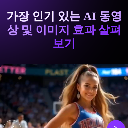
가장 인기 있는 AI 동영
상 및 이미지 효과 살펴
보기