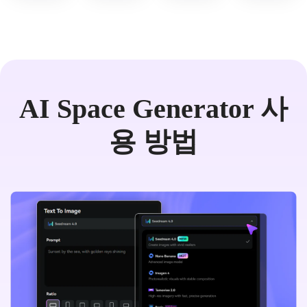
AI Space Generator 사
용 방법