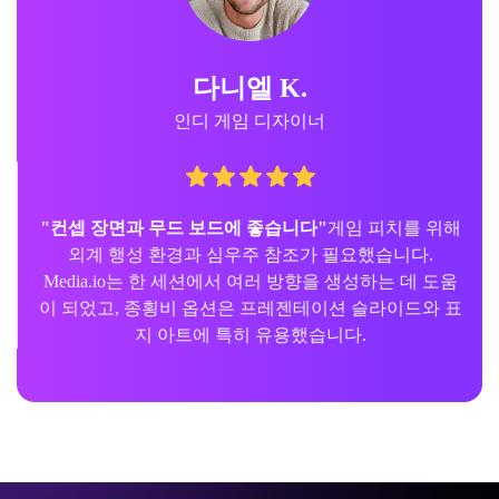
다니엘 K.
인디 게임 디자이너
"컨셉 장면과 무드 보드에 좋습니다"
게임 피치를 위해
외계 행성 환경과 심우주 참조가 필요했습니다.
Media.io는 한 세션에서 여러 방향을 생성하는 데 도움
이 되었고, 종횡비 옵션은 프레젠테이션 슬라이드와 표
지 아트에 특히 유용했습니다.