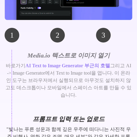
1
2
3
Media.io 텍스트로 이미지 열기
바로가기
AI Text to Image Generator 부근의 호텔
그리고 AI
-> Image Generator에서 Text to Image tool을 엽니다. 이 온라
인 도구는 브라우저에서 실행되므로 아무것도 설치하지 않
고도 데스크톱이나 모바일에서 스페이스 아트를 만들 수 있
습니다.
프롬프트 입력 또는 업로드
"빛나는 푸른 성운과 함께 깊은 우주에 떠다니는 사진적 우
주 비행사, 영화 같은 조명, 매우 세부"와 같은 자세한 프롬