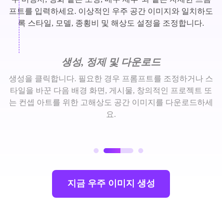
프트를 입력하세요. 이상적인 우주 공간 이미지와 일치하도
록 스타일, 모델, 종횡비 및 해상도 설정을 조정합니다.
생성, 정제 및 다운로드
생성을 클릭합니다. 필요한 경우 프롬프트를 조정하거나 스
타일을 바꾼 다음 배경 화면, 게시물, 창의적인 프로젝트 또
는 컨셉 아트를 위한 고해상도 공간 이미지를 다운로드하세
요.
지금 우주 이미지 생성