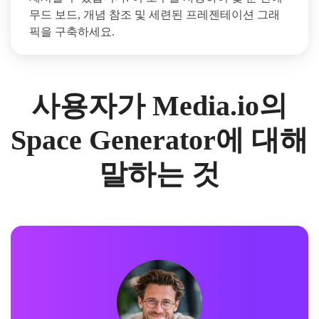
무드 보드, 개념 참조 및 세련된 프레젠테이션 그래
픽을 구축하세요.
사용자가 Media.io의
Space Generator에 대해
말하는 것