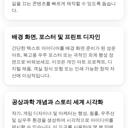
길을 끄는 콘텐츠를 빠르게 제작할 수 있도록 돕습니
다.
배경 화면, 포스터 및 프린트 디자인
간단한 텍스트 아이디어를 배경 화면 준비가 된 성운
아트, 복고풍 우주 포스터 또는 극적인 외계 행성 장
면으로 바꿔보세요. 이것은 개인 아트 프로젝트, 디
지털 제품, 객실 장식 모형 또는 인쇄 가능한 창작 자
산에 이상적입니다.
공상과학 개념과 스토리 세계 시각화
작가, 게임 디자이너 및 마케터는 행성, 웜홀, 우주선
및 심우주 환경을 생성하여 시각적으로 아이디어를
제시할 수 있습니다. 이 도구를 사용하여 몇 분 만에