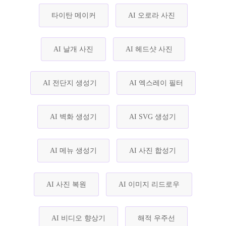
타이탄 메이커
AI 오로라 사진
AI 날개 사진
AI 헤드샷 사진
AI 전단지 생성기
AI 엑스레이 필터
AI 벽화 생성기
AI SVG 생성기
AI 메뉴 생성기
AI 사진 합성기
AI 사진 복원
AI 이미지 리드로우
AI 비디오 향상기
해적 우주선