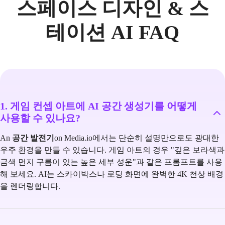
스페이스 디자인 & 스
테이션 AI FAQ
1. 게임 컨셉 아트에 AI 공간 생성기를 어떻게
사용할 수 있나요?
An
공간 발전기
on Media.io에서는 단순히 설명만으로도 광대한
우주 환경을 만들 수 있습니다. 게임 아트의 경우 "깊은 보라색과
금색 먼지 구름이 있는 높은 세부 성운"과 같은 프롬프트를 사용
해 보세요. AI는 스카이박스나 로딩 화면에 완벽한 4K 천상 배경
을 렌더링합니다.