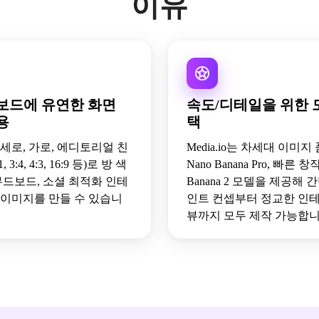
이유
보드에 유연한 화면
속도/디테일을 위한 
용
택
세로, 가로, 에디토리얼 친
Media.io는 차세대 이미지
 3:4, 4:3, 16:9 등)로 방 색
Nano Banana Pro, 빠른 창
무드보드, 소셜 최적화 인테
Banana 2 모델을 제공해 
 이미지를 만들 수 있습니
인트 컨셉부터 정교한 인
뷰까지 모두 제작 가능합니