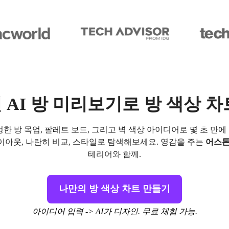
AI 방 미리보기로 방 색상 
성한 방 목업, 팔레트 보드, 그리고 벽 색상 아이디어로 몇 초 만에 
이아웃, 나란히 비교, 스타일로 탐색해보세요. 영감을 주는
어스톤
테리어와 함께.
나만의 방 색상 차트 만들기
아이디어 입력 -> AI가 디자인. 무료 체험 가능.