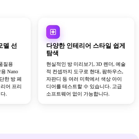
모델 선
다양한 인테리어 스타일 쉽게
탐색
 품질용
현실적인 방 미리보기, 3D 렌더, 예술
작용 Nano
적 컨셉까지 도구로 현대, 팜하우스,
간단한 방 페
자판디 등 여러 미학에서 색상 아이
테리어 프리
디어를 테스트할 수 있습니다. 고급
다.
소프트웨어 없이 가능합니다.