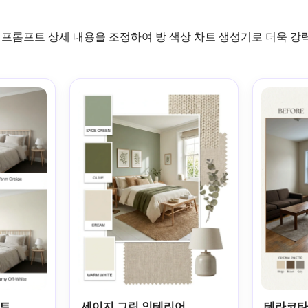
, 프롬프트 상세 내용을 조정하여 방 색상 차트 생성기로 더욱 강
트
세이지 그린 인테리어
테라코타