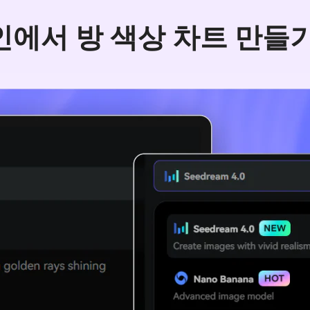
에서 방 색상 차트 만들