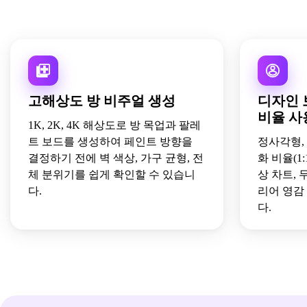
고해상도 방 비주얼 생성
디자인 
비율 사
1K, 2K, 4K 해상도로 방 목업과 팔레
트 보드를 생성하여 페인트 방향을
정사각형, 
결정하기 전에 벽 색상, 가구 균형, 전
화 비율(1:1,
체 분위기를 쉽게 확인할 수 있습니
상 차트, 
다.
리어 영감
다.