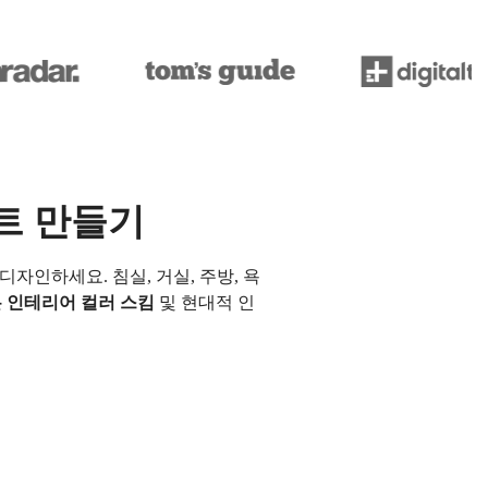
차트 만들기
디자인하세요. 침실, 거실, 주방, 욕
 인테리어 컬러 스킴
및 현대적 인