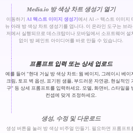
Media.io 방 색상 차트 생성기 열기
이동하기
AI 텍스트 이미지 생성기
에서 AI -> 텍스트 이미지 
뉴 아래 방 색상 차트 생성기를 엽니다. 이 온라인 도구는 브
저에서 실행되므로 데스크탑이나 모바일에서 소프트웨어 설
없이 방 페인트 아이디어를 바로 만들 수 있습니다.
프롬프트 입력 또는 상세 업로드
예를 들어 "현대 거실 방 색상 차트: 웜 베이지, 그레이시 베이
크림, 토프 벽 옵션, 표기된 샘플, 부드러운 자연광, 현실적인 
구" 등 상세 프롬프트를 입력하세요. 모델, 화면비, 스타일을 
컨셉에 맞게 조정하세요.
생성, 수정 및 다운로드
생성 버튼을 눌러 방 색상 비주얼 만들기. 필요하면 프롬프트