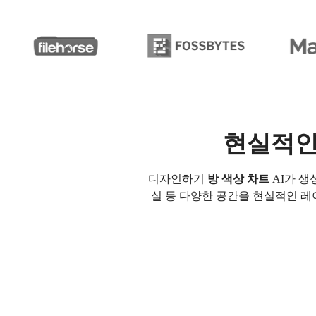
현실적인 
디자인하기
방 색상 차트
AI가 생
실 등 다양한 공간을 현실적인 레