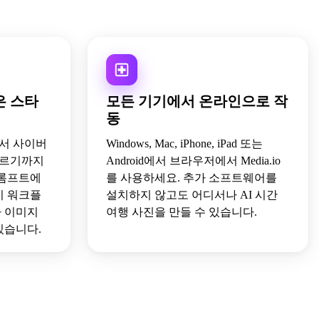
은 스타
모든 기기에서 온라인으로 작
동
서 사이버
Windows, Mac, iPhone, iPad 또는
이르기까지
Android에서 브라우저에서 Media.io
 프롬프트에
를 사용하세요. 추가 소프트웨어를
기 워크플
설치하지 않고도 어디서나 AI 시간
자 이미지
여행 사진을 만들 수 있습니다.
있습니다.