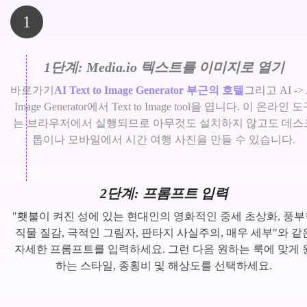
1
1단계: Media.io 텍스트를 이미지로 열기
바로가기
AI Text to Image Generator 부근의 호텔
그리고 AI -> 
Image Generator에서 Text to Image tool을 엽니다. 이 온라인 
는 브라우저에서 실행되므로 아무것도 설치하지 않고도 데스
톱이나 모바일에서 시간 여행 사진을 만들 수 있습니다.
2단계: 프롬프트 입력
"횃불이 켜진 성에 있는 현대인의 영화적인 중세 초상화, 풍부
직물 질감, 극적인 그림자, 판타지 사실주의, 매우 세부"와 같
자세한 프롬프트를 입력하세요. 그런 다음 원하는 룩에 맞게 
하는 스타일, 종횡비 및 해상도를 선택하세요.