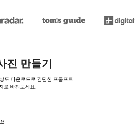
 사진 만들기
해상도 다운로드로 간단한 프롬프트
미지로 바꿔보세요.
요.