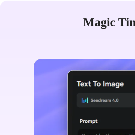
Magic 