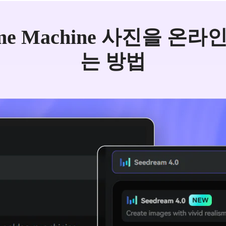
Time Machine 사진을 온
는 방법