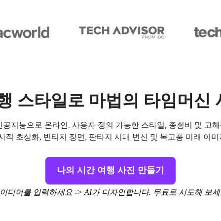
여행 스타일로 마법의 타임머신
인공지능으로 온라인. 사용자 정의 가능한 스타일, 종횡비 및 고
역사적 초상화, 빈티지 장면, 판타지 시대 변신 및 복고풍 미래 이
나의 시간 여행 사진 만들기
이디어를 입력하세요 -> AI가 디자인합니다. 무료로 시도해 보세