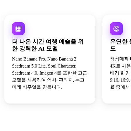
더 나은 시간 여행 예술을 위
유연한 
한 강력한 AI 모델
도
Nano Banana Pro, Nano Banana 2,
생성
매직 
Seedream 5.0 Lite, Soul Character,
4K로 사용
Seedream 4.0, Imagen 4를 포함한 고급
배경 화면 
모델을 사용하여 역사, 판타지, 복고
9:16, 16
미래 비주얼을 만듭니다.
율 중에서