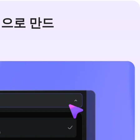
라인으로 만드