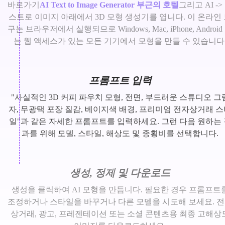
바로가기
AI Text to Image Generator 부근의 호텔
그리고 AI ->
스트로 이미지 아래에서 3D 모형 생성기를 엽니다. 이 온라인
구는 브라우저에서 실행되므로 Windows, Mac, iPhone, Android
는 웹 액세스가 있는 모든 기기에서 모형을 만들 수 있습니다
프롬프트 입력
"사실적인 3D 커피 파우치 모형, 전면, 부드러운 스튜디오 그
자, 무광택 포장 질감, 베이지색 배경, 프리미엄 전자상거래 
일"과 같은 자세한 프롬프트를 입력하세요. 그런 다음 원하는 
과를 위해 모델, 스타일, 해상도 및 종횡비를 선택합니다.
생성, 정제 및 다운로드
생성을 클릭하여 AI 모형을 만듭니다. 필요한 경우 프롬프트
조정하거나 스타일을 바꾸거나 다른 모델을 시도해 보세요. 
상거래, 광고, 프레젠테이션 또는 소셜 콘텐츠용 최종 고해상