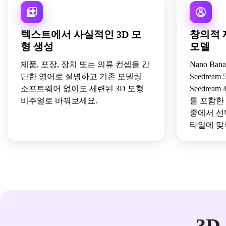
텍스트에서 사실적인 3D 모
창의적 
형 생성
모델
제품, 포장, 장치 또는 의류 컨셉을 간
Nano Banan
단한 영어로 설명하고 기존 모델링
Seedream 5.
소프트웨어 없이도 세련된 3D 모형
Seedream 4
비주얼로 바꿔보세요.
를 포함한
중에서 선
타일에 맞
3