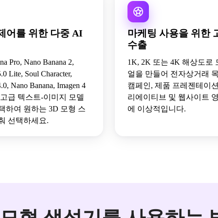
제어를 위한 다중 AI
마케팅 사용을 위한
수출
a Pro, Nano Banana 2,
1K, 2K 또는 4K 해상도로
0 Lite, Soul Character,
얼을 만들어 전자상거래 목
.0, Nano Banana, Imagen 4
캠페인, 제품 프레젠테이션,
 고급 텍스트-이미지 모델
리에이티브 및 웹사이트 
택하여 원하는 3D 모형 스
에 이상적입니다.
춰 선택하세요.
D 모형 생성기를 사용하는 