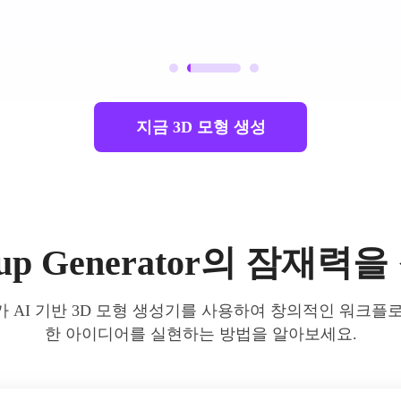
지금 3D 모형 생성
kup Generator의 잠재력
 AI 기반 3D 모형 생성기를 사용하여 창의적인 워크플
한 아이디어를 실현하는 방법을 알아보세요.