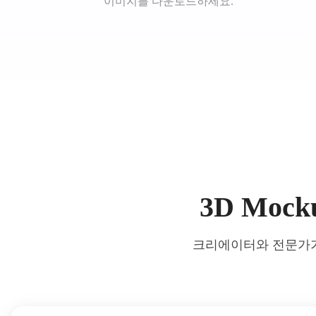
이미지를 다운로드하세요.
3D Moc
크리에이터와 전문가가