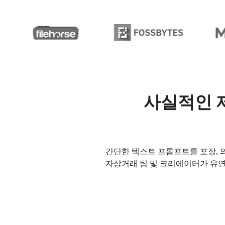
사실적인 제
간단한 텍스트 프롬프트를 포장, 의류
자상거래 팀 및 크리에이터가 유연