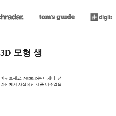
3D 모형 생
보세요. Media.io는 마케터, 전
 온라인에서 사실적인 제품 비주얼을