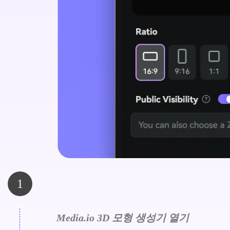
1
Media.io 3D 모형 생성기 열기