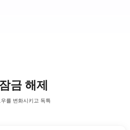
을 잠금 해제
로우를 변화시키고 독특