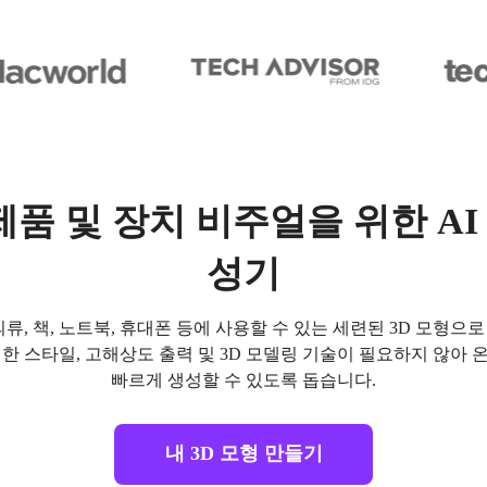
품 및 장치 비주얼을 위한 AI 
성기
, 책, 노트북, 휴대폰 등에 사용할 수 있는 세련된 3D 모형으로 바꿔
한 스타일, 고해상도 출력 및 3D 모델링 기술이 필요하지 않아
빠르게 생성할 수 있도록 돕습니다.
내 3D 모형 만들기