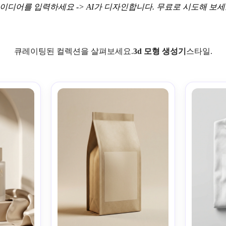
이디어를 입력하세요 -> AI가 디자인합니다. 무료로 시도해 보세
큐레이팅된 컬렉션을 살펴보세요.
3d 모형 생성기
스타일.