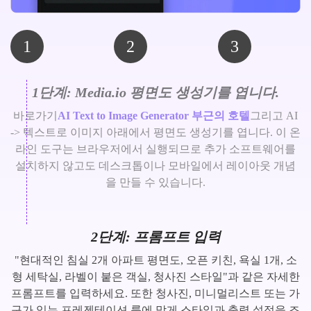
1
2
3
1단계: Media.io 평면도 생성기를 엽니다.
바로가기
AI Text to Image Generator 부근의 호텔
그리고 AI
-> 텍스트로 이미지 아래에서 평면도 생성기를 엽니다. 이 온
라인 도구는 브라우저에서 실행되므로 추가 소프트웨어를
설치하지 않고도 데스크톱이나 모바일에서 레이아웃 개념
을 만들 수 있습니다.
2단계: 프롬프트 입력
"현대적인 침실 2개 아파트 평면도, 오픈 키친, 욕실 1개, 소
형 세탁실, 라벨이 붙은 객실, 청사진 스타일"과 같은 자세한
프롬프트를 입력하세요. 또한 청사진, 미니멀리스트 또는 가
구가 있는 프레젠테이션 룩에 맞게 스타일과 출력 설정을 조