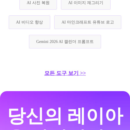
AI 사진 복원
AI 이미지 재그리기
AI 비디오 향상
AI 마인크래프트 유튜브 로고
Gemini 2026 AI 캘린더 프롬프트
모든 도구 보기 >>
당신의 레이아