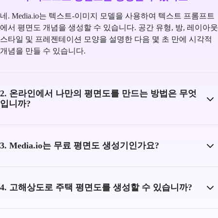
네. Media.io는 텍스트-이미지 모델을 사용하여 텍스트 프롬프트
에서 평면도 개념을 생성할 수 있습니다. 공간 유형, 방, 레이아웃
스타일 및 프레젠테이션 모양을 설명한 다음 몇 초 만에 시각적
개념을 만들 수 있습니다.
2. 온라인에서 나만의 평면도를 만드는 방법은 무엇
입니까?
3. Media.io는 무료 평면도 생성기인가요?
4. 고해상도로 주택 평면도를 생성할 수 있습니까?