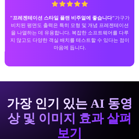
"프레젠테이션 스타일 플랜 비주얼에 좋습니다"
가구가
비치된 평면도 출력은 특히 모형 및 개념 프레젠테이션
을 나열하는 데 유용합니다. 복잡한 소프트웨어를 다루
지 않고도 다양한 객실 배치를 테스트할 수 있다는 점이
마음에 듭니다.
가장 인기 있는 AI 동영
상 및 이미지 효과 살펴
보기