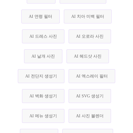
AI 연령 필터
AI 치아 미백 필터
AI 드레스 사진
AI 오로라 사진
AI 날개 사진
AI 헤드샷 사진
AI 전단지 생성기
AI 엑스레이 필터
AI 벽화 생성기
AI SVG 생성기
AI 메뉴 생성기
AI 사진 블렌더