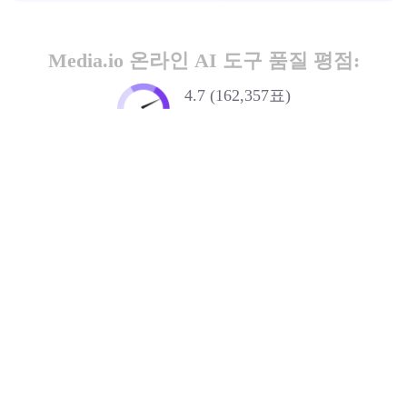
Media.io 온라인 AI 도구 품질 평점:
4.7 (162,357표)