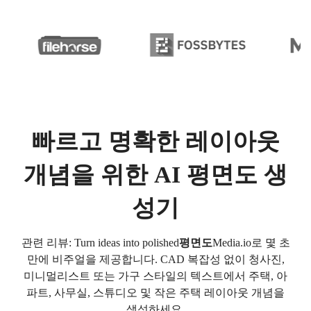
빠르고 명확한 레이아웃
개념을 위한 AI 평면도 생
성기
관련 리뷰: Turn ideas into polished
평면도
Media.io로 몇 초
만에 비주얼을 제공합니다. CAD 복잡성 없이 청사진,
미니멀리스트 또는 가구 스타일의 텍스트에서 주택, 아
파트, 사무실, 스튜디오 및 작은 주택 레이아웃 개념을
생성하세요.