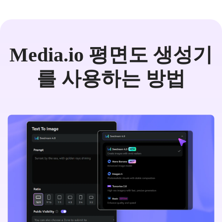
Media.io 평면도 생성기
를 사용하는 방법