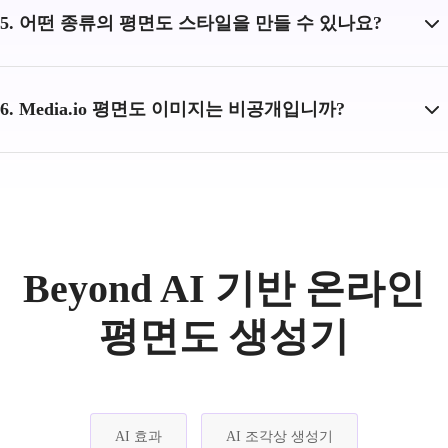
5. 어떤 종류의 평면도 스타일을 만들 수 있나요?
6. Media.io 평면도 이미지는 비공개입니까?
Beyond AI 기반 온라인
평면도 생성기
AI 효과
AI 조각상 생성기