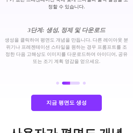
정할 수 있습니다.
3단계: 생성, 정제 및 다운로드
생성을 클릭하여 평면도 개념을 만듭니다. 다른 레이아웃 분
위기나 프레젠테이션 스타일을 원하는 경우 프롬프트를 조
정한 다음 고해상도 이미지를 다운로드하여 아이디어, 공유
또는 조기 계획 영감을 얻으세요.
지금 평면도 생성