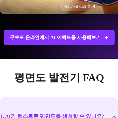
Ai Twerking 효과
무료로 온라인에서 AI 이펙트를 사용해보기
평면도 발전기 FAQ
1. AI가 텍스트로 평면도를 생성할 수 있나요?