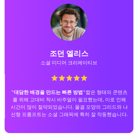
조던 엘리스
소셜 미디어 크리에이티브
"대담한 배경을 만드는 빠른 방법"
짧은 형태의 콘텐츠
를 위해 고대비 착시 비주얼이 필요했는데, 이로 인해
시간이 많이 절약되었습니다. 물결 모양의 그리드와 나
선형 프롬프트는 소셜 그래픽에 특히 잘 작동했습니다.