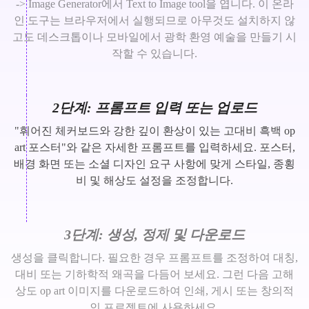
-> Image Generator에서 Text to Image tool을 엽니다. 이 온라
인 도구는 브라우저에서 실행되므로 아무것도 설치하지 않
고도 데스크톱이나 모바일에서 광학 환영 예술을 만들기 시
작할 수 있습니다.
2단계: 프롬프트 입력 또는 업로드
"휘어진 체커보드와 강한 깊이 환상이 있는 고대비 흑백 op
art 포스터"와 같은 자세한 프롬프트를 입력하세요. 포스터,
배경 화면 또는 소셜 디자인 요구 사항에 맞게 스타일, 종횡
비 및 해상도 설정을 조정합니다.
3단계: 생성, 정제 및 다운로드
생성을 클릭합니다. 필요한 경우 프롬프트를 조정하여 대칭,
대비 또는 기하학적 왜곡을 다듬어 보세요. 그런 다음 고해
상도 op art 이미지를 다운로드하여 인쇄, 게시 또는 창의적
인 프로젝트에 사용하세요.