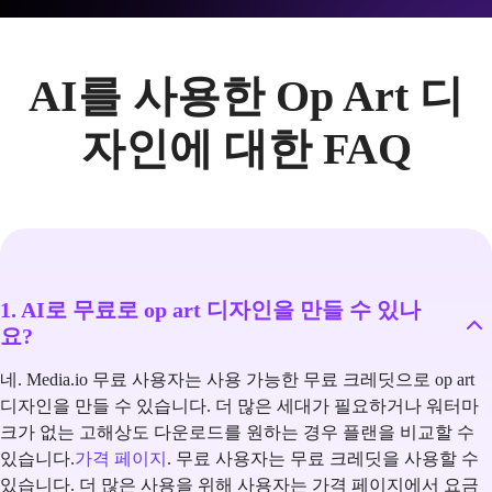
AI를 사용한 Op Art 디
자인에 대한 FAQ
1. AI로 무료로 op art 디자인을 만들 수 있나
요?
네. Media.io 무료 사용자는 사용 가능한 무료 크레딧으로 op art
디자인을 만들 수 있습니다. 더 많은 세대가 필요하거나 워터마
크가 없는 고해상도 다운로드를 원하는 경우 플랜을 비교할 수
있습니다.
가격 페이지
. 무료 사용자는 무료 크레딧을 사용할 수
있습니다. 더 많은 사용을 위해 사용자는 가격 페이지에서 요금