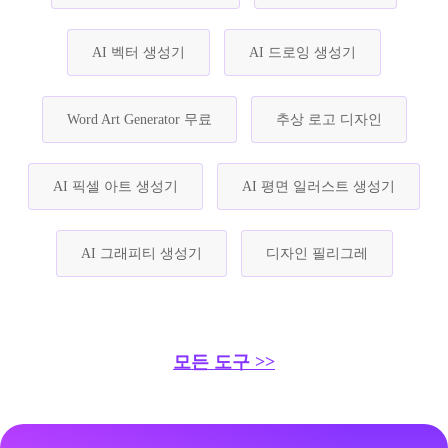
AI 벡터 생성기
AI 드로잉 생성기
Word Art Generator 무료
추상 로고 디자인
AI 픽셀 아트 생성기
AI 평면 일러스트 생성기
AI 그래피티 생성기
디자인 필리그레
모든 도구 >>