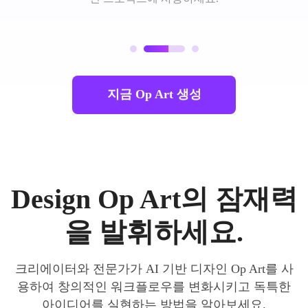
지금 Op Art 생성
Design Op Art의 잠재력
을 발휘하세요.
크리에이터와 전문가가 AI 기반 디자인 Op Art를 사
용하여 창의적인 워크플로우를 변화시키고 독특한
아이디어를 실현하는 방법을 알아보세요.