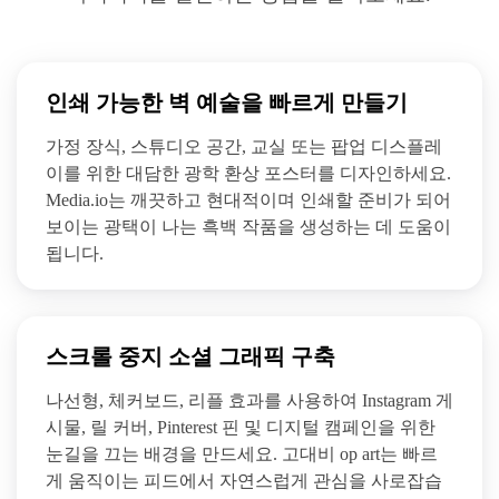
인쇄 가능한 벽 예술을 빠르게 만들기
가정 장식, 스튜디오 공간, 교실 또는 팝업 디스플레
이를 위한 대담한 광학 환상 포스터를 디자인하세요.
Media.io는 깨끗하고 현대적이며 인쇄할 준비가 되어
보이는 광택이 나는 흑백 작품을 생성하는 데 도움이
됩니다.
스크롤 중지 소셜 그래픽 구축
나선형, 체커보드, 리플 효과를 사용하여 Instagram 게
시물, 릴 커버, Pinterest 핀 및 디지털 캠페인을 위한
눈길을 끄는 배경을 만드세요. 고대비 op art는 빠르
게 움직이는 피드에서 자연스럽게 관심을 사로잡습