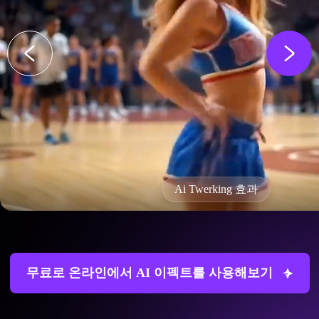
Ai Twerking 효과
무료로 온라인에서 AI 이펙트를 사용해보기