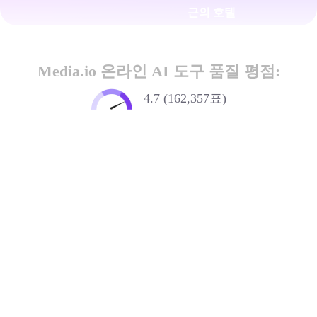
근의 호텔
Media.io 온라인 AI 도구 품질 평점:
4.7 (162,357표)