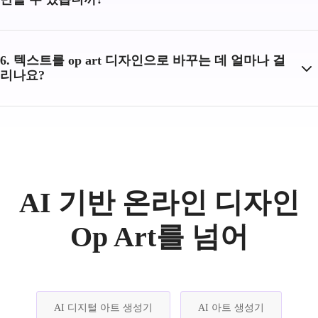
6. 텍스트를 op art 디자인으로 바꾸는 데 얼마나 걸
리나요?
AI 기반 온라인 디자인
Op Art를 넘어
AI 디지털 아트 생성기
AI 아트 생성기