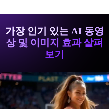
가장 인기 있는 AI 동영
상 및 이미지 효과 살펴
보기