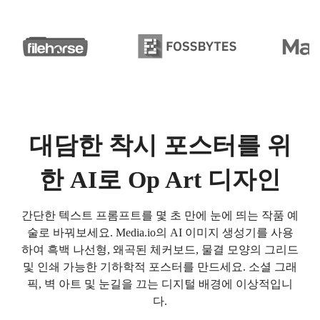
대담한 착시 포스터를 위
한 AI로 Op Art 디자인
간단한 텍스트 프롬프트를 몇 초 만에 눈에 띄는 작품 예
술로 바꿔보세요. Media.io의 AI 이미지 생성기를 사용
하여 흑백 나선형, 왜곡된 체커보드, 물결 모양의 그리드
및 인쇄 가능한 기하학적 포스터를 만드세요. 소셜 그래
픽, 벽 아트 및 눈길을 끄는 디지털 배경에 이상적입니
다.