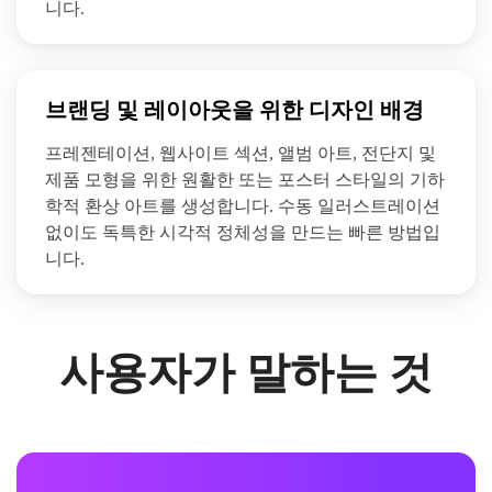
니다.
브랜딩 및 레이아웃을 위한 디자인 배경
프레젠테이션, 웹사이트 섹션, 앨범 아트, 전단지 및
제품 모형을 위한 원활한 또는 포스터 스타일의 기하
학적 환상 아트를 생성합니다. 수동 일러스트레이션
없이도 독특한 시각적 정체성을 만드는 빠른 방법입
니다.
사용자가 말하는 것