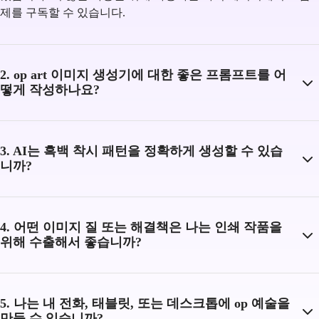
제를 구독할 수 있습니다.
2. op art 이미지 생성기에 대한 좋은 프롬프트를 어
떻게 작성하나요?
3. AI는 흑백 착시 패턴을 정확하게 생성할 수 있습
니까?
4. 어떤 이미지 질 또는 해결책은 나는 인쇄 작품을
위해 수출해서 좋습니까?
5. 나는 내 전화, 태블릿, 또는 데스크톱에 op 예술을
만들 수 있습니까?