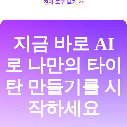
전체 도구 보기 >>
지금 바로 AI
로 나만의 타이
탄 만들기를 시
작하세요