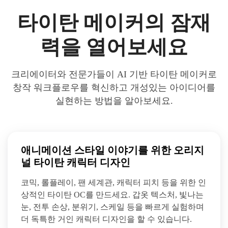
타이탄 메이커의 잠재
력을 열어보세요
크리에이터와 전문가들이 AI 기반 타이탄 메이커로
창작 워크플로우를 혁신하고 개성있는 아이디어를
실현하는 방법을 알아보세요.
애니메이션 스타일 이야기를 위한 오리지
널 타이탄 캐릭터 디자인
코믹, 롤플레이, 팬 세계관, 캐릭터 피치 등을 위한 인
상적인 타이탄 OC를 만드세요. 갑옷 텍스처, 빛나는
눈, 전투 손상, 분위기, 스케일 등을 빠르게 실험하며
더 독특한 거인 캐릭터 디자인을 할 수 있습니다.