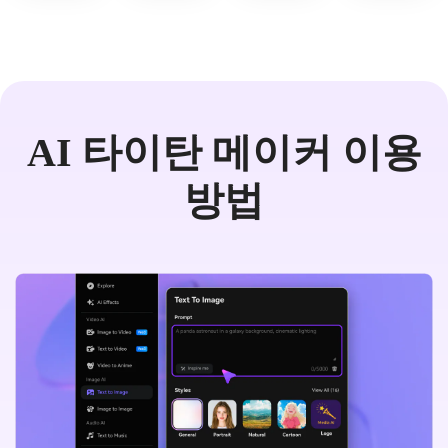
AI 타이탄 메이커 이용
방법