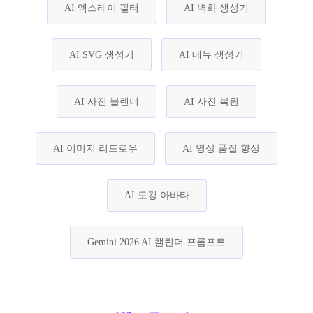
AI 엑스레이 필터
AI 벽화 생성기
AI SVG 생성기
AI 메뉴 생성기
AI 사진 블렌더
AI 사진 복원
AI 이미지 리드로우
AI 영상 품질 향상
AI 토킹 아바타
Gemini 2026 AI 캘린더 프롬프트