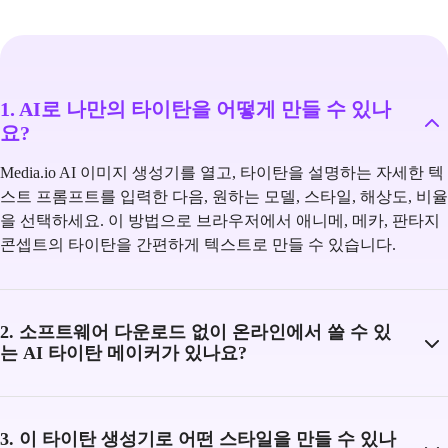
1. AI로 나만의 타이탄을 어떻게 만들 수 있나
요?
Media.io AI 이미지 생성기를 열고, 타이탄을 설명하는 자세한 텍
스트 프롬프트를 입력한 다음, 원하는 모델, 스타일, 해상도, 비율
을 선택하세요. 이 방법으로 브라우저에서 애니메, 메카, 판타지
콘셉트의 타이탄을 간편하게 텍스트로 만들 수 있습니다.
2. 소프트웨어 다운로드 없이 온라인에서 쓸 수 있
는 AI 타이탄 메이커가 있나요?
3. 이 타이탄 생성기로 어떤 스타일을 만들 수 있나