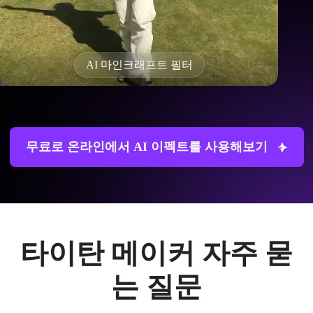
Ai Twerking 효과
무료로 온라인에서 AI 이펙트를 사용해보기
타이탄 메이커 자주 묻
는 질문