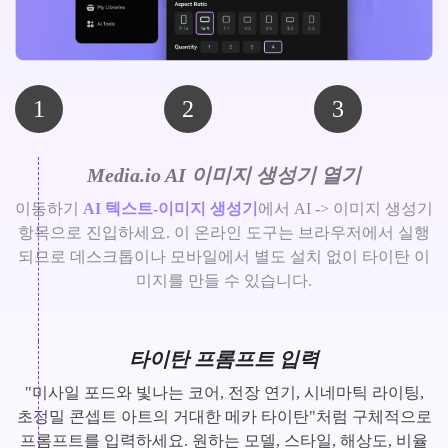
1
2
3
Media.io AI 이미지 생성기 열기
이동하기
AI 텍스트-이미지 생성기
에서 AI -> 이미지 생성기
항목으로 진입하세요. 이 온라인 도구는 브라우저에서 실행
되므로 데스크톱이나 모바일에서 별도 설치 없이 타이탄 이
미지를 만들 수 있습니다.
타이탄 프롬프트 입력
"미사일 포드와 빛나는 코어, 전장 연기, 시네마틱 라이팅,
초정밀 콘셉트 아트의 거대한 메카 타이탄"처럼 구체적으로
프롬프트를 입력하세요. 원하는 모델, 스타일, 해상도, 비율