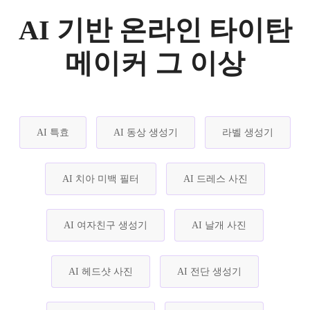
AI 기반 온라인 타이탄
메이커 그 이상
AI 특효
AI 동상 생성기
라벨 생성기
AI 치아 미백 필터
AI 드레스 사진
AI 여자친구 생성기
AI 날개 사진
AI 헤드샷 사진
AI 전단 생성기