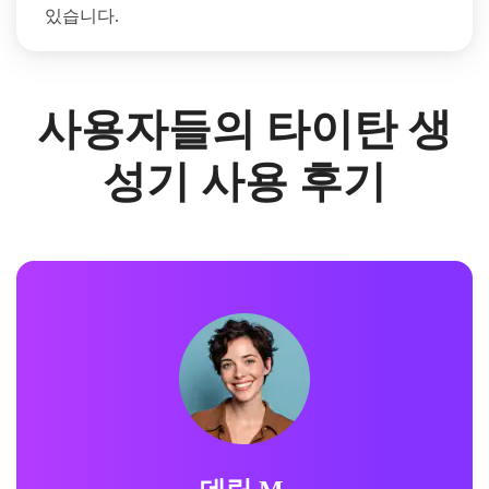
있습니다.
사용자들의 타이탄 생
성기 사용 후기