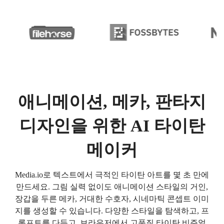
애니메이션, 메카, 판타지
디자인을 위한 AI 타이탄
메이커
Media.io로 텍스트에서 극적인 타이탄 아트를 몇 초 만에
만드세요. 그림 실력 없이도 애니메이션 스타일의 거인,
장갑을 두른 메카, 거대한 수호자, 시네마틱 콘셉트 이미
지를 생성할 수 있습니다. 다양한 스타일을 탐색하고, 프
롬프트를 다듬고, 브라우저에서 고품질 타이탄 비주얼