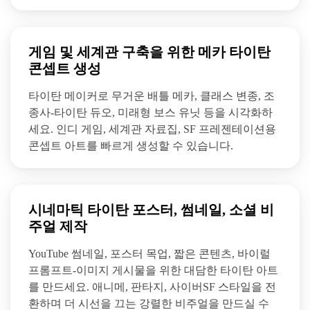
게임 및 세계관 구축을 위한 메카 타이탄
콘셉트 생성
타이탄 메이커로 무거운 배틀 메카, 클래스 변종, 조
종사-타이탄 듀오, 미래형 보스 유닛 등을 시각화하
세요. 인디 게임, 세계관 자료집, SF 프레젠테이션용
콘셉트 아트를 빠르게 생성할 수 있습니다.
시네마틱 타이탄 포스터, 썸네일, 소셜 비
주얼 제작
YouTube 썸네일, 포스터 목업, 짧은 콘텐츠, 바이럴
프롬프트-이미지 게시물을 위한 대담한 타이탄 아트
를 만드세요. 애니메, 판타지, 사이버SF 스타일을 전
환하며 더 시선을 끄는 강렬한 비주얼을 만드실 수