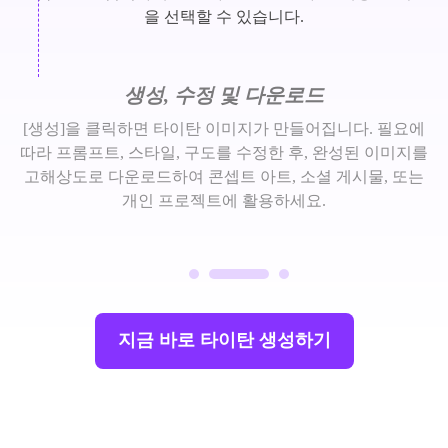
을 선택할 수 있습니다.
생성, 수정 및 다운로드
[생성]을 클릭하면 타이탄 이미지가 만들어집니다. 필요에
따라 프롬프트, 스타일, 구도를 수정한 후, 완성된 이미지를
고해상도로 다운로드하여 콘셉트 아트, 소셜 게시물, 또는
개인 프로젝트에 활용하세요.
지금 바로 타이탄 생성하기