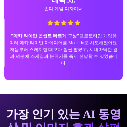
아리아나 L.
애니메 OC 크리에이터
"타이탄 영감을 위한 캐릭터 제작에 유용"
더 어둡고 드
라마틱한 느낌의 애니메 타이탄 오리지널 캐릭터가 필
요했어요. 프롬프트 기반 워크플로우가 쉽게 익혀졌고,
갑옷이나 배경 아이디어도 몇 분 만에 다양하게 시도할
수 있어서 만족했습니다.
가장 인기 있는 AI 동영