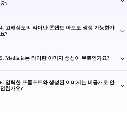
요?
4. 고해상도의 타이탄 콘셉트 아트도 생성 가능한가
요?
5. Media.io는 타이탄 이미지 생성이 무료인가요?
6. 입력한 프롬프트와 생성된 이미지는 비공개로 안
전한가요?