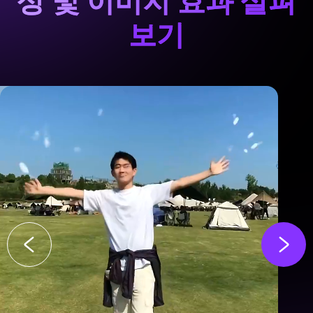
상 및 이미지 효과 살펴
보기