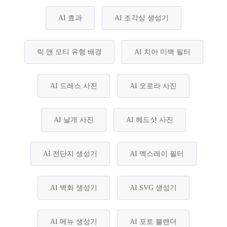
AI 효과
AI 조각상 생성기
릭 앤 모티 유형 배경
AI 치아 미백 필터
AI 드레스 사진
AI 오로라 사진
AI 날개 사진
AI 헤드샷 사진
AI 전단지 생성기
AI 엑스레이 필터
AI 벽화 생성기
AI SVG 생성기
AI 메뉴 생성기
AI 포토 블렌더