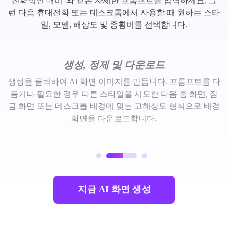
친화적인 대비"와 같은 자세한 프롬프트를 입력하세요. 그
런 다음 휴대전화 또는 데스크톱에서 사용할 때 원하는 스타
일, 모델, 해상도 및 종횡비를 선택합니다.
생성, 정제 및 다운로드
생성을 클릭하여 AI 화면 이미지를 만듭니다. 프롬프트를 다
듬거나 필요한 경우 다른 스타일을 시도한 다음 홈 화면, 잠
금 화면 또는 데스크톱 배경에 맞는 고해상도 형식으로 배경
화면을 다운로드합니다.
지금 AI 화면 생성