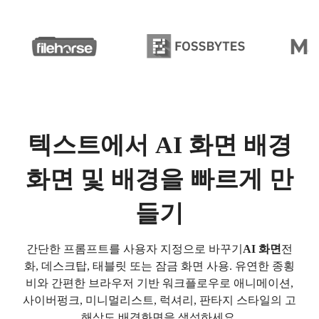
텍스트에서 AI 화면 배경
화면 및 배경을 빠르게 만
들기
간단한 프롬프트를 사용자 지정으로 바꾸기
AI 화면
전
화, 데스크탑, 태블릿 또는 잠금 화면 사용. 유연한 종횡
비와 간편한 브라우저 기반 워크플로우로 애니메이션,
사이버펑크, 미니멀리스트, 럭셔리, 판타지 스타일의 고
해상도 배경화면을 생성하세요.