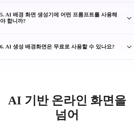
5. AI 배경 화면 생성기에 어떤 프롬프트를 사용해
야 합니까?
6. AI 생성 배경화면은 무료로 사용할 수 있나요?
AI 기반 온라인 화면을
넘어