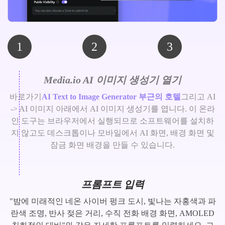
1
2
3
Media.io AI 이미지 생성기 열기
바로가기
AI Text to Image Generator 부근의 호텔
그리고 AI
-> AI 이미지 아래에서 AI 이미지 생성기를 엽니다. 이 온라
인 도구는 브라우저에서 실행되므로 소프트웨어를 설치하
지 않고도 데스크톱이나 모바일에서 AI 화면, 배경 화면 및
잠금 화면 배경을 만들 수 있습니다.
프롬프트 입력
"밤에 미래적인 네온 사이버 펑크 도시, 빛나는 자홍색과 파
란색 조명, 반사 젖은 거리, 수직 전화 배경 화면, AMOLED