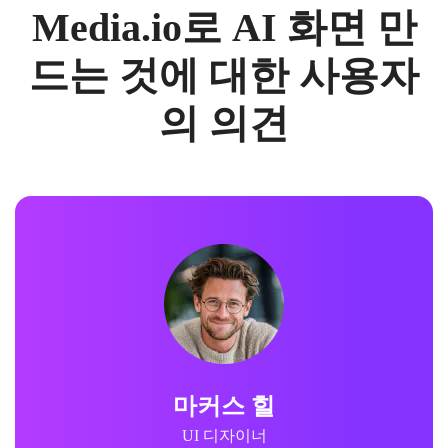
Media.io로 AI 화면 만
드는 것에 대한 사용자
의 의견
마커스 힐
UI 디자이너