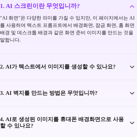
1. AI 스크린이란 무엇입니까?
"AI 화면"은 다양한 의미를 가질 수 있지만, 이 페이지에서는 AI
를 사용하여 텍스트 프롬프트에서 배경화면, 잠금 화면, 홈 화면
배경 및 데스크톱 배경과 같은 화면 준비 이미지를 만드는 것을
말합니다.
2. AI가 텍스트에서 이미지를 생성할 수 있나요?
3. AI 벽지를 만드는 방법은 무엇입니까?
4. AI로 생성된 이미지를 휴대폰 배경화면으로 사용
할 수 있나요?