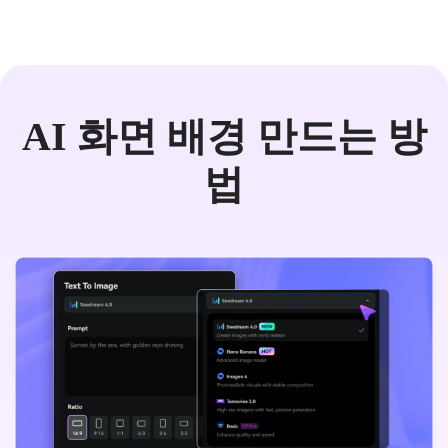
AI 화면 배경 만드는 방
법