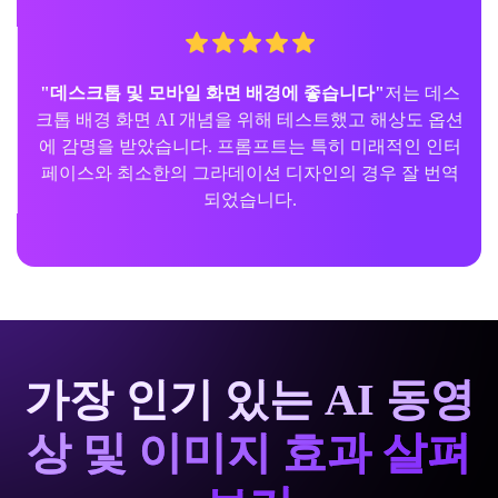
"데스크톱 및 모바일 화면 배경에 좋습니다"
저는 데스
크톱 배경 화면 AI 개념을 위해 테스트했고 해상도 옵션
에 감명을 받았습니다. 프롬프트는 특히 미래적인 인터
페이스와 최소한의 그라데이션 디자인의 경우 잘 번역
되었습니다.
가장 인기 있는 AI 동영
상 및 이미지 효과 살펴