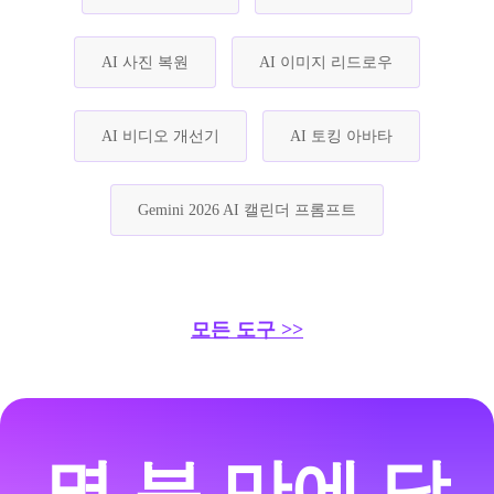
AI 사진 복원
AI 이미지 리드로우
AI 비디오 개선기
AI 토킹 아바타
Gemini 2026 AI 캘린더 프롬프트
모든 도구 >>
몇 분 만에 당