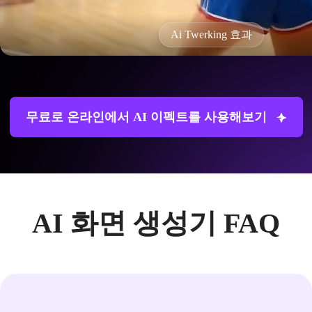
Ai Twerking 효과
무료로 온라인에서 AI 이펙트를 사용해보기
AI 화면 생성기 FAQ