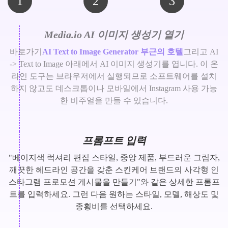
1
2
3
Media.io AI 이미지 생성기 열기
바로가기
AI Text to Image Generator 부근의 호텔
그리고 AI
-> Text to Image 아래에서 AI 이미지 생성기를 엽니다. 이 온
라인 도구는 브라우저에서 실행되므로 소프트웨어를 설치
하지 않고도 데스크톱이나 모바일에서 Instagram 사용 가능
한 비주얼을 만들 수 있습니다.
프롬프트 입력
"베이지색 럭셔리 편집 스타일, 중앙 제품, 부드러운 그림자,
깨끗한 헤드라인 공간을 갖춘 스킨케어 브랜드의 사각형 인
스타그램 프로모션 게시물을 만들기"와 같은 상세한 프롬프
트를 입력하세요. 그런 다음 원하는 스타일, 모델, 해상도 및
종횡비를 선택하세요.