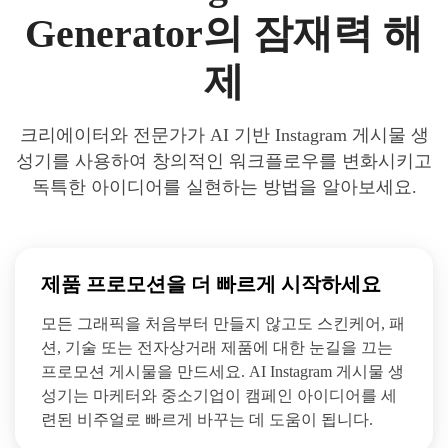
Generator의 잠재력 해
제
크리에이터와 전문가가 AI 기반 Instagram 게시물 생
성기를 사용하여 창의적인 워크플로우를 변화시키고
독특한 아이디어를 실현하는 방법을 알아보세요.
제품 프로모션을 더 빠르게 시작하세요
모든 그래픽을 처음부터 만들지 않고도 스킨케어, 패
션, 기술 또는 전자상거래 제품에 대한 눈길을 끄는
프로모션 게시물을 만드세요. AI Instagram 게시물 생
성기는 마케터와 중소기업이 캠페인 아이디어를 세
련된 비주얼로 빠르게 바꾸는 데 도움이 됩니다.