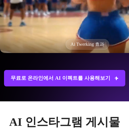
Ai Twerking 효과
무료로 온라인에서 AI 이펙트를 사용해보기
AI 인스타그램 게시물