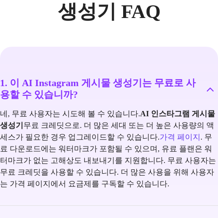
생성기 FAQ
1. 이 AI Instagram 게시물 생성기는 무료로 사
용할 수 있습니까?
네, 무료 사용자는 시도해 볼 수 있습니다.
AI 인스타그램 게시물
생성기
무료 크레딧으로. 더 많은 세대 또는 더 높은 사용량의 액
세스가 필요한 경우 업그레이드할 수 있습니다.
가격 페이지
. 무
료 다운로드에는 워터마크가 포함될 수 있으며, 유료 플랜은 워
터마크가 없는 고해상도 내보내기를 지원합니다. 무료 사용자는
무료 크레딧을 사용할 수 있습니다. 더 많은 사용을 위해 사용자
는 가격 페이지에서 요금제를 구독할 수 있습니다.