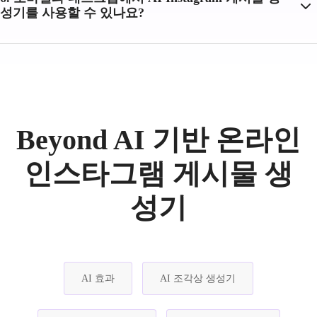
성기를 사용할 수 있나요?
Beyond AI 기반 온라인
인스타그램 게시물 생
성기
AI 효과
AI 조각상 생성기