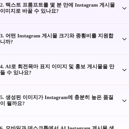
2. 텍스트 프롬프트를 몇 분 만에 Instagram 게시물
이미지로 바꿀 수 있나요?
3. 어떤 Instagram 게시물 크기와 종횡비를 지원합
니까?
4. AI로 회전목마 표지 이미지 및 홍보 게시물을 만
들 수 있나요?
5. 생성된 이미지가 Instagram에 충분히 높은 품질
이 될까요?
6. 모바일과 데스크톱에서 AI Instagram 게시물 생