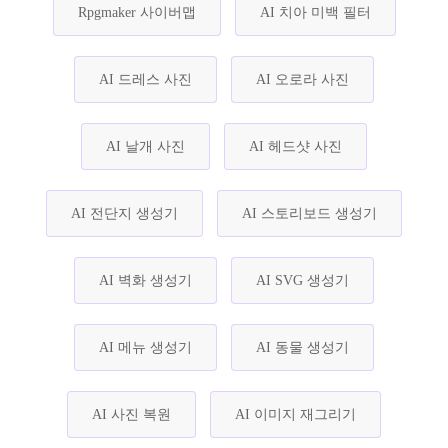
Rpgmaker 사이버맵
AI 치아 미백 필터
AI 드레스 사진
AI 오로라 사진
AI 날개 사진
AI 헤드샷 사진
AI 전단지 생성기
AI 스토리보드 생성기
AI 벽화 생성기
AI SVG 생성기
AI 메뉴 생성기
AI 동물 생성기
AI 사진 복원
AI 이미지 재그리기