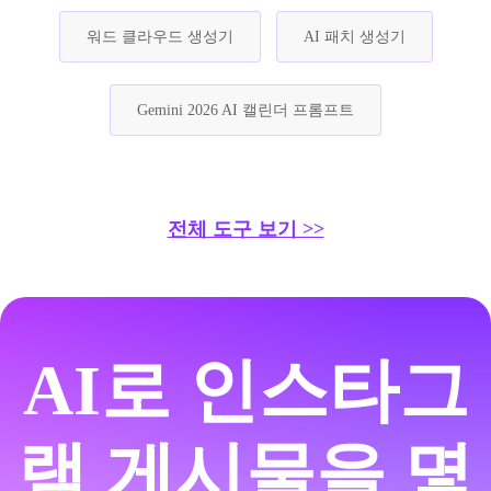
워드 클라우드 생성기
AI 패치 생성기
Gemini 2026 AI 캘린더 프롬프트
전체 도구 보기 >>
AI로 인스타그
램 게시물을 몇