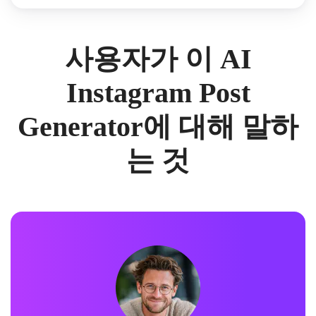
사용자가 이 AI
Instagram Post
Generator에 대해 말하
는 것