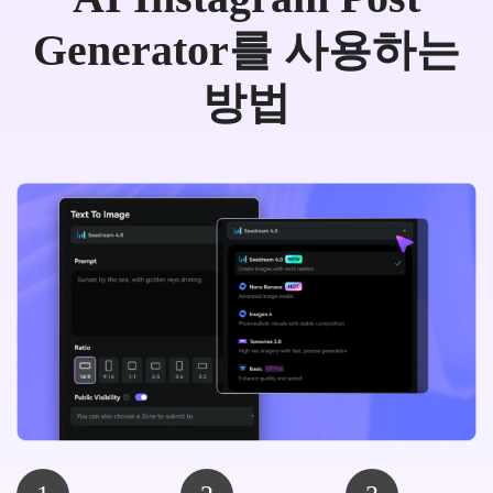
Generator를 사용하는
방법