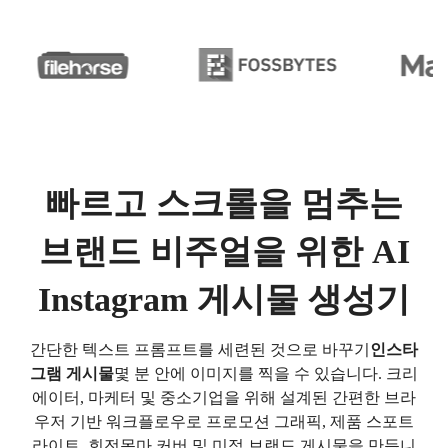
빠르고 스크롤을 멈추는
브랜드 비주얼을 위한 AI
Instagram 게시물 생성기
간단한 텍스트 프롬프트를 세련된 것으로 바꾸기
인스타
그램 게시물
몇 분 안에 이미지를 찍을 수 있습니다. 크리
에이터, 마케터 및 중소기업을 위해 설계된 간편한 브라
우저 기반 워크플로우로 프로모션 그래픽, 제품 스포트
라이트, 회전목마 커버 및 미적 브랜드 게시물을 만듭니