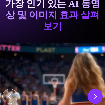
가장 인기 있는 AI 동영
상 및 이미지 효과 살펴
보기