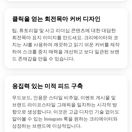
클릭을 얻는 회전목마 커버 디자인
팁, 튜토리얼 및 사고 리더십 콘텐츠에 대한 대담한
회전목마 표지 이미지를 만드세요. 크리에이터와 코
치는 AI를 사용하여 깨끗하고 읽기 쉬운 커버를 제작
하여 스크롤 중지 매력을 개선하고 보다 일관된 브랜
드 존재감을 만들 수 있습니다.
응집력 있는 미적 피드 구축
무드보드, 인용문 스타일 비주얼, 이벤트 게시물 및
브랜드 라이프스타일 그래픽을 일치하는 시각적 방
향으로 생성합니다. 이것은 고급 디자인 기술 없이도
알아볼 수 있는 Instagram 룩을 원하는 크리에이터와
성장하는 브랜드에 이상적입니다.