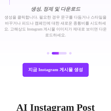
생성, 정제 및 다운로드
생성을 클릭합니다. 필요한 경우 문구를 다듬거나 스타일을
바꾸거나 피드나 캠페인에 대한 새로운 종횡비를 시도하세
요. 고해상도 Instagram 게시물 이미지가 제대로 보이면 다운
로드하세요.
지금 Instagram 게시물 생성
AI Instagram Post