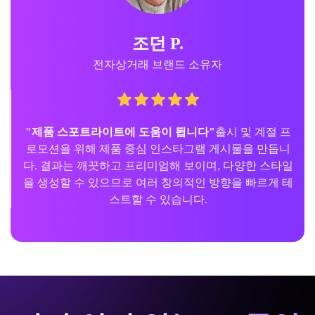
조던 P.
전자상거래 브랜드 소유자
"제품 스포트라이트에 도움이 됩니다"
출시 및 계절 프
로모션을 위해 제품 중심 인스타그램 게시물을 만듭니
다. 결과는 깨끗하고 프리미엄해 보이며, 다양한 스타일
을 생성할 수 있으므로 여러 창의적인 방향을 빠르게 테
스트할 수 있습니다.