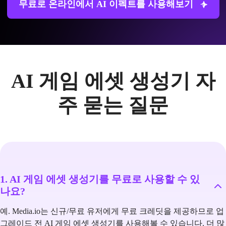
무료로 온라인에서 AI 이펙트를 사용해보기
AI 게임 에셋 생성기 자
주 묻는 질문
1. AI 게임 에셋 생성기를 무료로 사용할 수 있
나요?
예. Media.io는 신규/무료 유저에게 무료 크레딧을 제공하므로 업
그레이드 전 AI 게임 에셋 생성기를 사용해볼 수 있습니다. 더 많