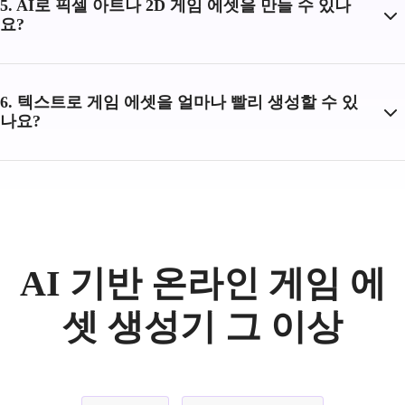
5. AI로 픽셀 아트나 2D 게임 에셋을 만들 수 있나
요?
6. 텍스트로 게임 에셋을 얼마나 빨리 생성할 수 있
나요?
AI 기반 온라인 게임 에
셋 생성기 그 이상