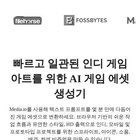
빠르고 일관된 인디 게임
아트를 위한 AI 게임 에셋
생성기
Media.io를 사용해 텍스트 프롬프트를 몇 분 만에 다듬어
진 게임 에셋으로 변환하세요. 브라우저 기반의 쉬운 작
업 흐름과 유연한 스타일, HD 출력으로 인디, 모바일 및
프로토타입 프로젝트를 위한 스프라이트, 아이콘, 소품,
배경, 컨셉 비주얼을 만들 수 있습니다.