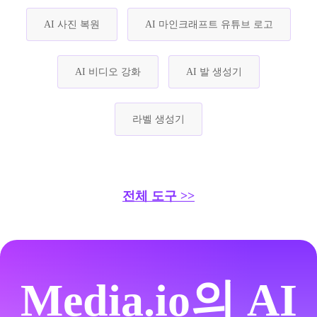
AI 사진 복원
AI 마인크래프트 유튜브 로고
AI 비디오 강화
AI 발 생성기
라벨 생성기
전체 도구 >>
Media.io의 AI