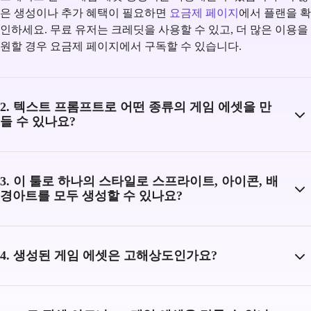
은 생성이나 추가 혜택이 필요하면
요금제 페이지
에서 플랜을 확
인하세요. 무료 유저는 크레딧을 사용할 수 있고, 더 많은 이용을
원할 경우 요금제 페이지에서 구독할 수 있습니다.
2. 텍스트 프롬프트로 어떤 종류의 게임 에셋을 만
들 수 있나요?
3. 이 툴로 하나의 스타일로 스프라이트, 아이콘, 배
경아트를 모두 생성할 수 있나요?
4. 생성된 게임 에셋은 고해상도인가요?