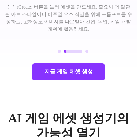
생성(Create) 버튼을 눌러 에셋을 만드세요. 필요시 더 일관
된 아트 스타일이나 비주얼 요소 식별을 위해 프롬프트를 수
정하고, 고해상도 이미지를 다운받아 컨셉, 목업, 게임 개발
계획에 활용하세요.
지금 게임 에셋 생성
AI 게임 에셋 생성기의
가능성 열기