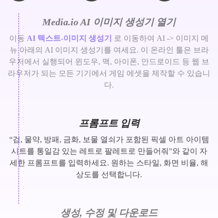
Media.io AI 이미지 생성기 열기
이동
AI 텍스트-이미지 생성기
로 이동하여 AI -> 이미지 메
뉴 아래의 AI 이미지 생성기를 여세요. 이 온라인 툴은 브라
우저에서 실행되어 윈도우, 맥, 아이폰, 안드로이드 등 웹 브
라우저가 되는 모든 기기에서 게임 에셋을 제작할 수 있습니
다.
프롬프트 입력
“검, 물약, 방패, 금화, 보물 열쇠가 포함된 픽셀 아트 아이템
시트를 통일감 있는 레트로 팔레트로 만들어줘"와 같이 자
세한 프롬프트를 입력하세요. 원하는 스타일, 화면 비율, 해
상도를 선택합니다.
생성, 수정 및 다운로드