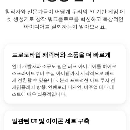
창작자와 전문가들이 어떻게 우리의 AI 기반 게임 에
셋 생성기로 창작 워크플로우를 혁신하고 독창적인
아이디어를 실현하는지 알아보세요.
프로토타입 캐릭터와 소품을 더 빠르게
인디 개발자와 소규모 팀은 러프 아이디어를 히어로
스프라이트부터 수집 아이템까지 시각적으로 빠르
게 전환할 수 있습니다. 본격 프로덕션 아트 투자 전
게임플레이 방향, 인벤토리 디자인, 비주얼 테마 테
스트에 매우 실용적입니다.
일관된 UI 및 아이콘 세트 구축