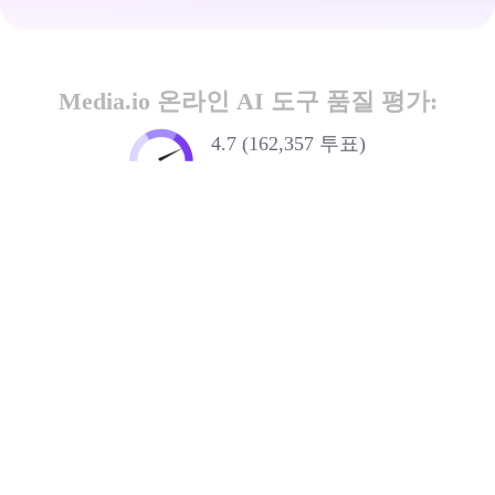
Media.io 온라인 AI 도구 품질 평가:
4.7 (162,357 투표)