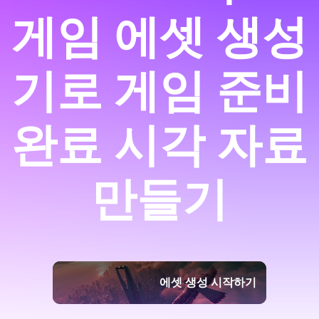
게임 에셋 생성
기로 게임 준비
완료 시각 자료
만들기
에셋 생성 시작하기