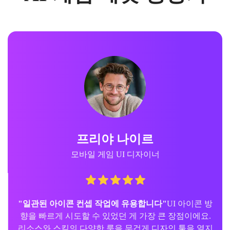
프리야 나이르
모바일 게임 UI 디자이너
"일관된 아이콘 컨셉 작업에 유용합니다"
UI 아이콘 방
향을 빠르게 시도할 수 있었던 게 가장 큰 장점이에요.
리소스와 스킬의 다양한 룩을 무겁게 디자인 툴을 열지