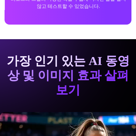
않고 테스트할 수 있었습니다.
가장 인기 있는 AI 동영
상 및 이미지 효과 살펴
보기