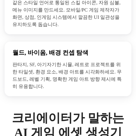
같은 스타일 언어로 통일된 스킬 아이콘, 자원 심볼,
메뉴 이미지를 만드세요. 모바일/PC 게임 제작자가
화면, 상점, 인게임 시스템에서 깔끔한 UI 일관성을
유지하도록 돕습니다.
월드, 바이옴, 배경 컨셉 탐색
판타지, SF, 아기자기한 시뮬, 레트로 프로젝트를 위
한 타일셋, 환경 요소, 배경 아트를 시각화하세요. 무
드보드, 레벨 기획, 명확한 게임 아트 방향 제시에 특
히 유용합니다.
크리에이터가 말하는
AI 게임 에셋 생성기