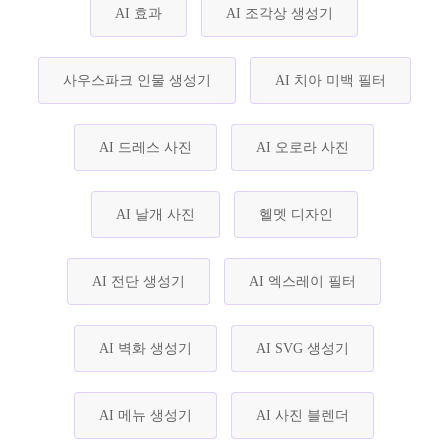
AI 효과
AI 조각상 생성기
사우스파크 인물 생성기
AI 치아 미백 필터
AI 드레스 사진
AI 오로라 사진
AI 날개 사진
헬멧 디자인
AI 전단 생성기
AI 엑스레이 필터
AI 벽화 생성기
AI SVG 생성기
AI 메뉴 생성기
AI 사진 블렌더