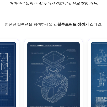
아이디어 입력 -> AI가 디자인합니다. 무료 체험 가능.
엄선된 컬렉션을 탐색하세요
ai 블루프린트 생성기
스타일.