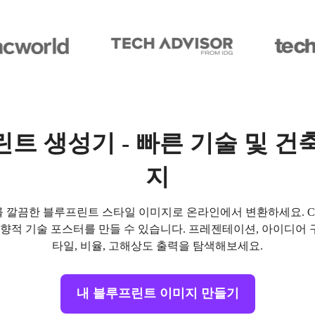
린트 생성기 - 빠른 기술 및 건
지
프트를 깔끔한 블루프린트 스타일 이미지로 온라인에서 변환하세요. C
래지향적 기술 포스터를 만들 수 있습니다. 프레젠테이션, 아이디어 
타일, 비율, 고해상도 출력을 탐색해보세요.
내 블루프린트 이미지 만들기