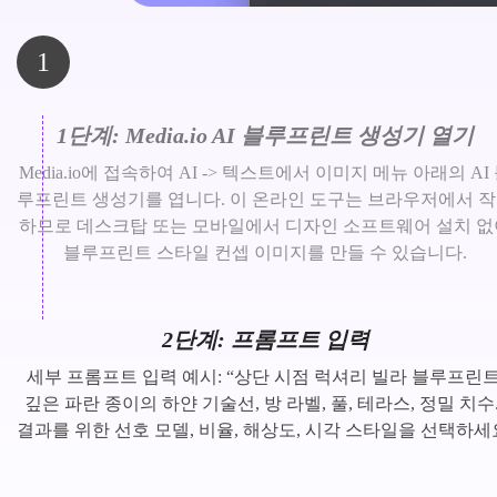
1
1단계: Media.io AI 블루프린트 생성기 열기
Media.io에 접속하여 AI -> 텍스트에서 이미지 메뉴 아래의 AI
루프린트 생성기를 엽니다. 이 온라인 도구는 브라우저에서 
하므로 데스크탑 또는 모바일에서 디자인 소프트웨어 설치 없
블루프린트 스타일 컨셉 이미지를 만들 수 있습니다.
2단계: 프롬프트 입력
세부 프롬프트 입력 예시: “상단 시점 럭셔리 빌라 블루프린트
깊은 파란 종이의 하얀 기술선, 방 라벨, 풀, 테라스, 정밀 치수.
결과를 위한 선호 모델, 비율, 해상도, 시각 스타일을 선택하세