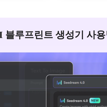
I 블루프린트 생성기 사