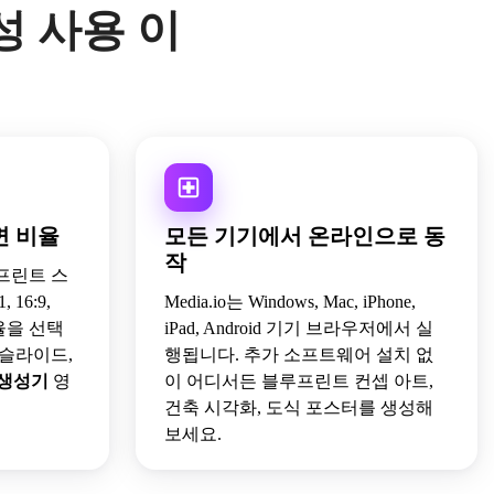
생성 사용 이
면 비율
모든 기기에서 온라인으로 동
작
루프린트 스
16:9,
Media.io는 Windows, Mac, iPhone,
 비율을 선택
iPad, Android 기기 브라우저에서 실
 슬라이드,
행됩니다. 추가 소프트웨어 설치 없
 생성기
영
이 어디서든 블루프린트 컨셉 아트,
건축 시각화, 도식 포스터를 생성해
보세요.