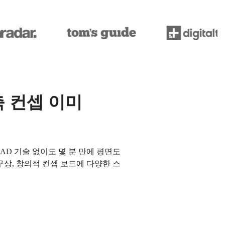
축 컨셉 이미
AD 기술 없이도 몇 분 만에 평면도
구상, 창의적 컨셉 보드에 다양한 스