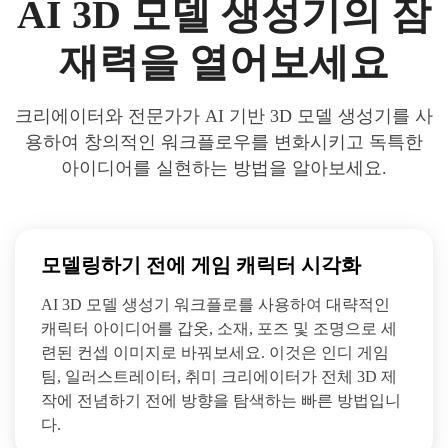
AI 3D 모델 생성기의 잠
재력을 열어보세요
크리에이터와 전문가가 AI 기반 3D 모델 생성기를 사
용하여 창의적인 워크플로우를 변화시키고 독특한
아이디어를 실현하는 방법을 알아보세요.
모델링하기 전에 게임 캐릭터 시각화
AI 3D 모델 생성기 워크플로를 사용하여 대략적인
캐릭터 아이디어를 갑옷, 소재, 포즈 및 조명으로 세
련된 컨셉 이미지로 바꿔보세요. 이것은 인디 게임
팀, 일러스트레이터, 취미 크리에이터가 전체 3D 제
작에 전념하기 전에 방향을 탐색하는 빠른 방법입니
다.