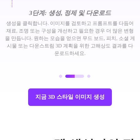
3단계: 생성, 정제 및 다운로드
생성을 클릭합니다. 이미지를 검토하고 프롬프트를 다듬어
재료, 조명 또는 구성을 개선하고 필요한 경우 더 많은 변형
을 만듭니다. 원하는 모습을 얻으면 무드 보드, 피치, 소셜 게
시물 또는 다운스트림 3D 계획을 위한 고해상도 결과를 다
운로드하세요.
지금 3D 스타일 이미지 생성