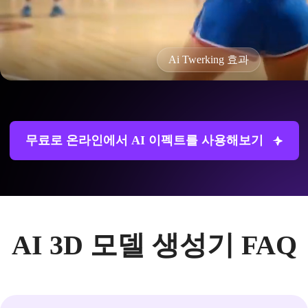
Ai Twerking 효과
무료로 온라인에서 AI 이펙트를 사용해보기
AI 3D 모델 생성기 FAQ