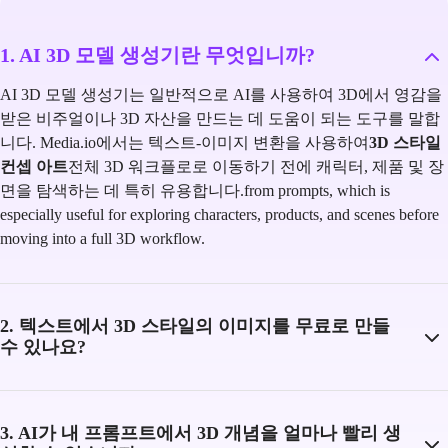
1. AI 3D 모델 생성기란 무엇입니까?
AI 3D 모델 생성기는 일반적으로 AI를 사용하여 3D에서 영감을
받은 비주얼이나 3D 자산을 만드는 데 도움이 되는 도구를 말합
니다. Media.io에서는 텍스트-이미지 변환을 사용하여
3D 스타일
컨셉 아트
전체 3D 워크플로로 이동하기 전에 캐릭터, 제품 및 장
면을 탐색하는 데 특히 유용합니다.from prompts, which is
especially useful for exploring characters, products, and scenes before
moving into a full 3D workflow.
2. 텍스트에서 3D 스타일의 이미지를 무료로 만들
수 있나요?
3. AI가 내 프롬프트에서 3D 개념을 얼마나 빨리 생