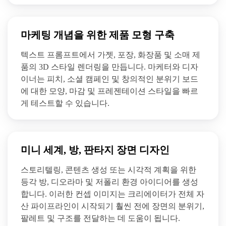
마케팅 개념을 위한 제품 모형 구축
텍스트 프롬프트에서 가젯, 포장, 화장품 및 소매 제
품의 3D 스타일 렌더링을 만듭니다. 마케터와 디자
이너는 피치, 소셜 캠페인 및 창의적인 분위기 보드
에 대한 모양, 마감 및 프레젠테이션 스타일을 빠르
게 테스트할 수 있습니다.
미니 세계, 방, 판타지 장면 디자인
스토리텔링, 콘텐츠 생성 또는 시각적 계획을 위한
등각 방, 디오라마 및 저폴리 환경 아이디어를 생성
합니다. 이러한 컨셉 이미지는 크리에이터가 전체 자
산 파이프라인이 시작되기 훨씬 전에 장면의 분위기,
팔레트 및 구조를 전달하는 데 도움이 됩니다.