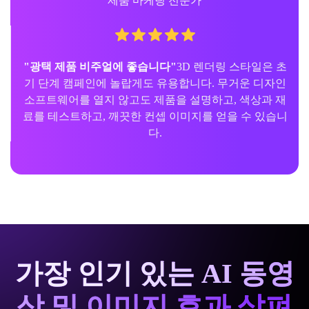
제품 마케팅 전문가
"광택 제품 비주얼에 좋습니다"
3D 렌더링 스타일은 초
기 단계 캠페인에 놀랍게도 유용합니다. 무거운 디자인
소프트웨어를 열지 않고도 제품을 설명하고, 색상과 재
료를 테스트하고, 깨끗한 컨셉 이미지를 얻을 수 있습니
다.
가장 인기 있는 AI 동영
상 및 이미지 효과 살펴