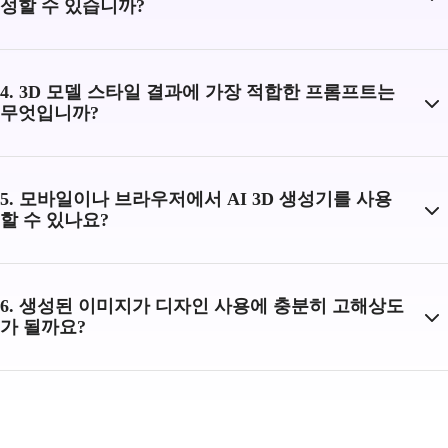
성할 수 있습니까?
4. 3D 모델 스타일 결과에 가장 적합한 프롬프트는
무엇입니까?
5. 모바일이나 브라우저에서 AI 3D 생성기를 사용
할 수 있나요?
6. 생성된 이미지가 디자인 사용에 충분히 고해상도
가 될까요?