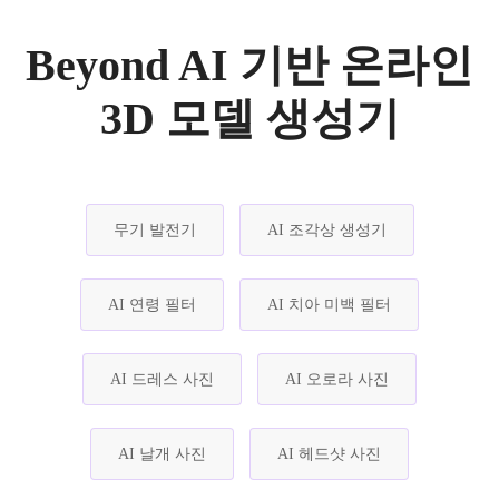
Beyond AI 기반 온라인
3D 모델 생성기
무기 발전기
AI 조각상 생성기
AI 연령 필터
AI 치아 미백 필터
AI 드레스 사진
AI 오로라 사진
AI 날개 사진
AI 헤드샷 사진