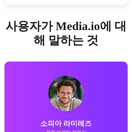
사용자가 Media.io에 대
해 말하는 것
소피아 라미레즈