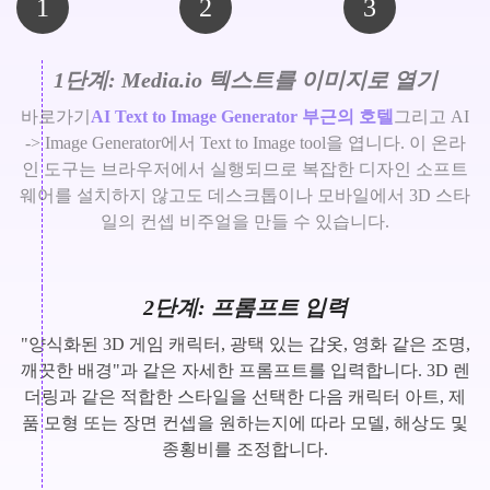
1
2
3
1단계: Media.io 텍스트를 이미지로 열기
바로가기
AI Text to Image Generator 부근의 호텔
그리고 AI
-> Image Generator에서 Text to Image tool을 엽니다. 이 온라
인 도구는 브라우저에서 실행되므로 복잡한 디자인 소프트
웨어를 설치하지 않고도 데스크톱이나 모바일에서 3D 스타
일의 컨셉 비주얼을 만들 수 있습니다.
2단계: 프롬프트 입력
"양식화된 3D 게임 캐릭터, 광택 있는 갑옷, 영화 같은 조명,
깨끗한 배경"과 같은 자세한 프롬프트를 입력합니다. 3D 렌
더링과 같은 적합한 스타일을 선택한 다음 캐릭터 아트, 제
품 모형 또는 장면 컨셉을 원하는지에 따라 모델, 해상도 및
종횡비를 조정합니다.