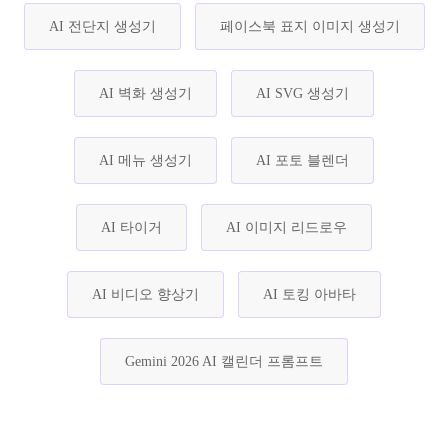
AI 전단지 생성기
페이스북 표지 이미지 생성기
AI 벽화 생성기
AI SVG 생성기
AI 메뉴 생성기
AI 포토 블렌더
AI 타이거
AI 이미지 리드로우
AI 비디오 향상기
AI 토킹 아바타
Gemini 2026 AI 캘린더 프롬프트