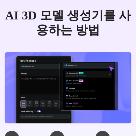
AI 3D 모델 생성기를 사
용하는 방법