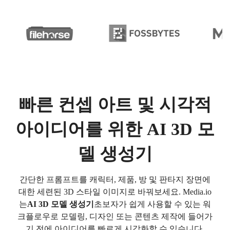
빠른 컨셉 아트 및 시각적
아이디어를 위한 AI 3D 모
델 생성기
간단한 프롬프트를 캐릭터, 제품, 방 및 판타지 장면에
대한 세련된 3D 스타일 이미지로 바꿔보세요. Media.io
는
AI 3D 모델 생성기
초보자가 쉽게 사용할 수 있는 워
크플로우로 모델링, 디자인 또는 콘텐츠 제작에 들어가
기 전에 아이디어를 빠르게 시각화할 수 있습니다.