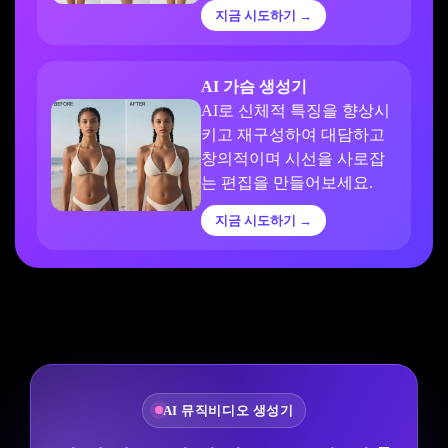
지금 시도하기 →
AI 가슴 생성기
AI로 신체적 특징을 향상시
키고 재구성하여 대담하고
창의적이며 시선을 사로잡
는 편집을 만들어보세요.
지금 시도하기 →
AI 뮤직비디오 생성기