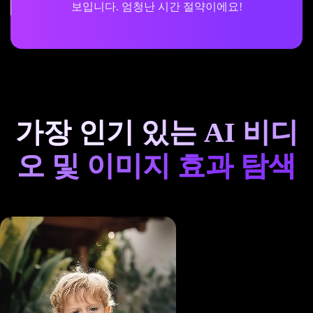
인할 수 있었어요. 재미있고 사용하기 매우 쉬워요.
가장 인기 있는 AI 비디
오 및 이미지 효과 탐색