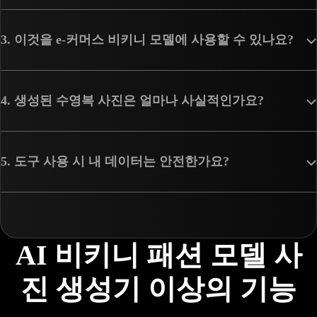
3. 이것을 e-커머스 비키니 모델에 사용할 수 있나요?
4. 생성된 수영복 사진은 얼마나 사실적인가요?
5. 도구 사용 시 내 데이터는 안전한가요?
AI 비키니 패션 모델 사
진 생성기 이상의 기능