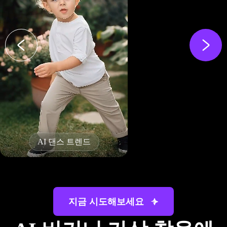
AI 마인크래프트 필터
지금 시도해보세요