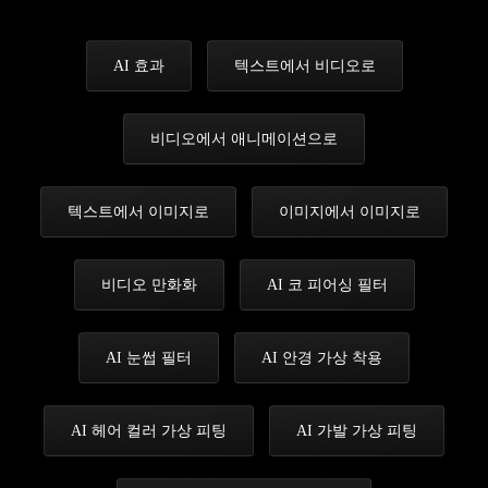
AI 효과
텍스트에서 비디오로
비디오에서 애니메이션으로
텍스트에서 이미지로
이미지에서 이미지로
비디오 만화화
AI 코 피어싱 필터
AI 눈썹 필터
AI 안경 가상 착용
AI 헤어 컬러 가상 피팅
AI 가발 가상 피팅