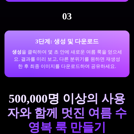
03
3단계: 생성 및 다운로드
생성
을 클릭하여 몇 초 안에 새로운 여름 룩을 얻으세
요. 결과를 미리 보고, 다른 분위기를 원하면 재생성
한 후 최종 이미지를 다운로드하여 공유하세요.
500,000명 이상의 사용
자와 함께 멋진 여름 수
영복 룩 만들기