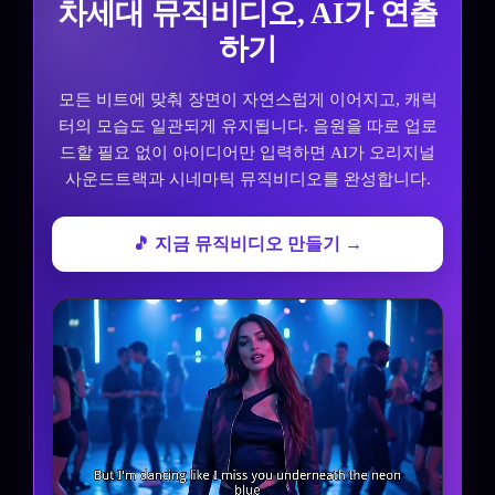
차세대 뮤직비디오, AI가 연출
하기
모든 비트에 맞춰 장면이 자연스럽게 이어지고, 캐릭
터의 모습도 일관되게 유지됩니다. 음원을 따로 업로
드할 필요 없이 아이디어만 입력하면 AI가 오리지널
사운드트랙과 시네마틱 뮤직비디오를 완성합니다.
🎵 지금 뮤직비디오 만들기 →