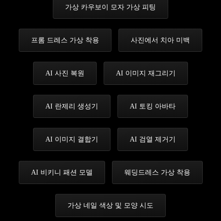
가상 카우보이 모자 가상 피팅
프롬 드레스 가상 착용
사진에서 치아 미백
AI 사진 복원
AI 이미지 재그리기
AI 란제리 생성기
AI 토킹 아바타
AI 이미지 결합기
AI 검열 제거기
AI 비키니 패션 모델
웨딩드레스 가상 착용
가상 네일 색상 및 모양 시도