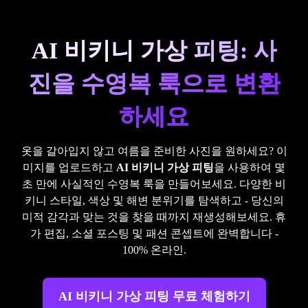
AI 비키니 가상 피팅: 사
진을 수영복 룩으로 변환
하세요
옷을 갈아입지 않고 여름을 준비한 사진을 원하세요? 이
미지를 업로드하고
AI 비키니 가상 피팅
을 사용하여 몇
초 만에 사실적인 수영복 룩을 만들어보세요. 다양한 비
키니 스타일, 색상 및 해변 분위기를 탐색하고 - 당신의
미적 감각과 맞는 것을 찾을 때까지 재생성해보세요. 휴
가 편집, 소셜 포스팅 및 패션 콘셉트에 완벽합니다 -
100% 온라인.
AI 비키니 가상 피팅 무료 체험하기