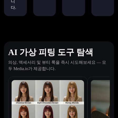
니
다.
AI 가상 피팅 도구 탐색
의상, 액세서리 및 뷰티 룩을 즉시 시도해보세요 — 모
두 Media.io가 제공합니다.