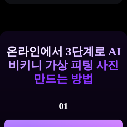
온라인에서 3단계로 AI
비키니 가상 피팅 사진
만드는 방법
01