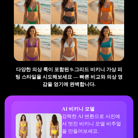
다양한 의상 룩이 포함된 9-그리드 비키니 가상 피
팅 스타일을 시도해보세요 — 빠른 비교와 의상 영
감을 얻기에 완벽합니다.
AI 비키니 모델
강력한 AI 변환으로 사진에
서 멋진 비키니 모델 비주얼
을 만들어보세요.