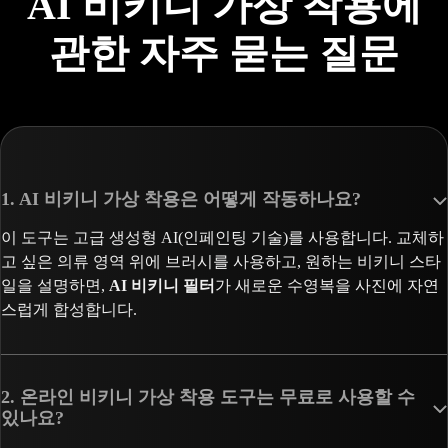
AI 비키니 가상 착용에
관한 자주 묻는 질문
1. AI 비키니 가상 착용은 어떻게 작동하나요?
이 도구는 고급 생성형 AI(인페인팅 기술)를 사용합니다. 교체하
고 싶은 의류 영역 위에 브러시를 사용하고, 원하는 비키니 스타
일을 설명하면,
AI 비키니 필터
가 새로운 수영복을 사진에 자연
스럽게 합성합니다.
2. 온라인 비키니 가상 착용 도구는 무료로 사용할 수
있나요?