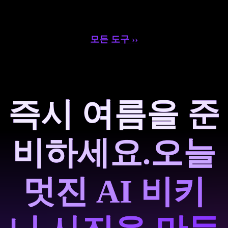
모든 도구 ››
즉시 여름을 준
비하세요.
오늘
멋진 AI 비키