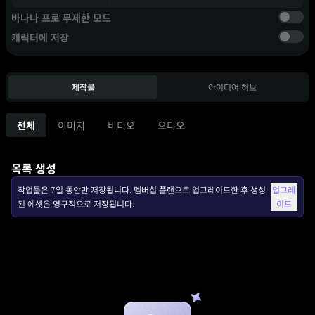
바나나 프로 무제한 모드
캐릭터에 저장
제작물
아이디어 허브
전체
이미지
비디오
오디오
목록 생성
작업물은 7일 동안만 저장됩니다. 멤버십 플랜으로 업그레이드한 후 생성
업그레
된 에셋은 영구적으로 저장됩니다.
이드