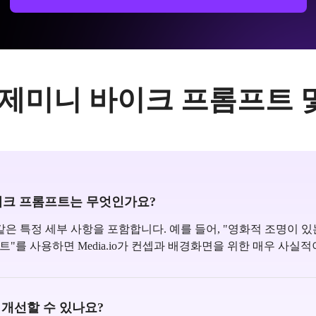
: 제미니 바이크 프롬프트 
바이크 프롬프트는 무엇인가요?
같은 특정 세부 사항을 포함합니다. 예를 들어, "영화적 조명이 
트"를 사용하면 Media.io가 컨셉과 배경화면을 위한 매우 사실
 개선할 수 있나요?