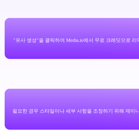
"유사 생성"을 클릭하여 Media.io에서 무료 크레딧으
필요한 경우 스타일이나 세부 사항을 조정하기 위해 제미니