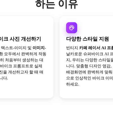
하는 이유
이크 사진 개선하기
다양한 스타일 지원
io는 텍스트-이미지 및
이미지-
빈티지
카페 레이서 AI 
환 모두에서 완벽하게 작동
날카로운 슈퍼바이크 AI
특히 처음부터 생성하는 대
지, 우리는 다양한 스타일
 바이크 프롬프트로 실제
니다. 맞춤형 디자인 영감,
진을 개선하고자 할 때 매
배경화면에 완벽하게 맞춰
니다.
으로 인상적인 바이크 이
하세요.