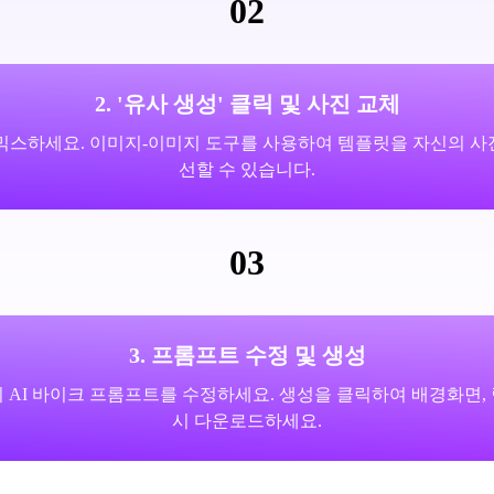
02
2. '유사 생성' 클릭 및 사진 교체
로 리믹스하세요. 이미지-이미지 도구를 사용하여 템플릿을 자신의
선할 수 있습니다.
03
3. 프롬프트 수정 및 생성
 AI 바이크 프롬프트를 수정하세요. 생성을 클릭하여 배경화면,
시 다운로드하세요.