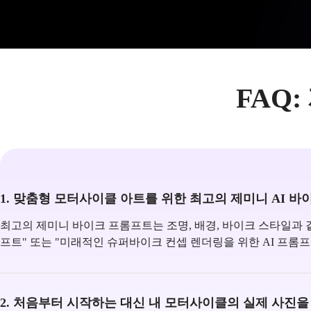
FAQ
1. 맞춤형 모터사이클 아트를 위한 최고의 제미니 AI 
최고의 제미니 바이크 프롬프트는 조명, 배경, 바이크 스타일과 
프트" 또는 "미래적인 슈퍼바이크 컨셉 렌더링을 위한 AI 프롬프
2. 처음부터 시작하는 대신 내 모터사이클의 실제 사진을