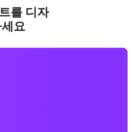
아트를 디자
하세요