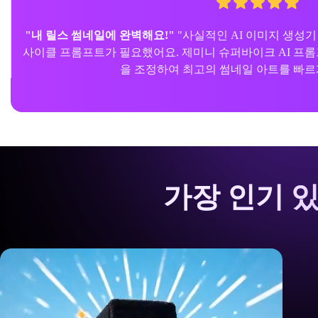
"맞춤형 수정을 시각화하는 최고의 도구에요."
"처음부터 
의 실제 사진을 업로드하고, 로얄 엔필드 스타일 비주얼을 
여 개선했더니 바이크 모습이 완전히
가장 인기 있