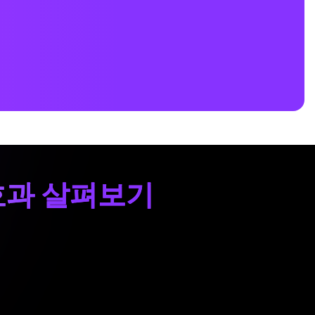
 효과 살펴보기