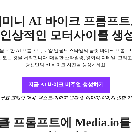
미니 AI 바이크 프롬프
 인상적인 모터사이클 생
 위한 AI 프롬프트, 로얄 엔필드 스타일의 불릿 바이크 프롬프트
는 모든 것을 처리합니다. 대담한 스타일링, 영화적 디테일, 그리
당신만의 AI 바이크 사진을 생성하세요.
지금 AI 바이크 비주얼 생성하기
 무료 크레딧 제공. 텍스트-이미지 변환 및 이미지-이미지 변환 기
 프롬프트에 Media.io