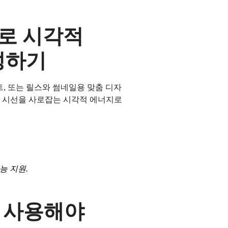
트로 시각적
성하기
, 또는 릴스와 썸네일용 맞춤 디자
고 시선을 사로잡는 시각적 에너지로
능 지원.
를 사용해야