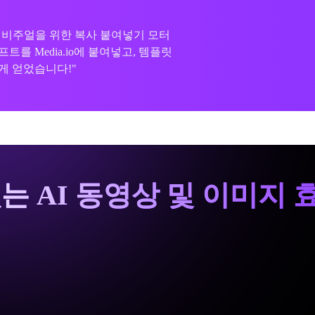
시작하고 싶지 않았어요. 내 바이크
위한 불릿 바이크 프롬프트를 사용하
 변했어요!"
는 AI 동영상 및 이미지