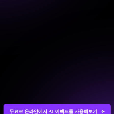
무료로 온라인에서 AI 이펙트를 사용해보기