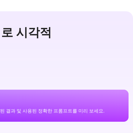
계로 시각적
성된 결과 및 사용된 정확한 프롬프트를 미리 보세요.