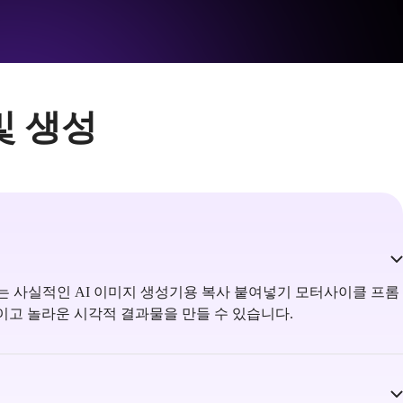
및 생성
있는 사실적인 AI 이미지 생성기용 복사 붙여넣기 모터사이클 프롬
적이고 놀라운 시각적 결과물을 만들 수 있습니다.