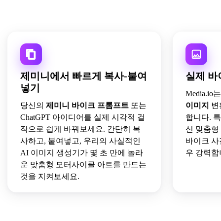
제미니에서 빠르게 복사-붙여
실제 바
넣기
Media.
당신의
제미니 바이크 프롬프트
또는
이미지
변
ChatGPT 아이디어를 실제 시각적 걸
합니다. 
작으로 쉽게 바꿔보세요. 간단히 복
신 맞춤형
사하고, 붙여넣고, 우리의 사실적인
바이크 사
AI 이미지 생성기가 몇 초 만에 놀라
우 강력합
운 맞춤형 모터사이클 아트를 만드는
것을 지켜보세요.