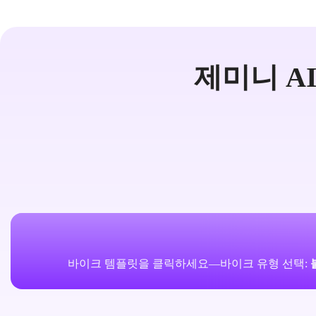
제미니 A
바이크 템플릿을 클릭하세요—바이크 유형 선택: