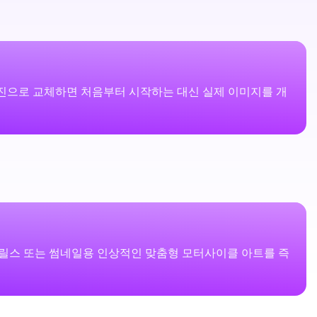
 사진으로 교체하면 처음부터 시작하는 대신 실제 이미지를 개
 릴스 또는 썸네일용 인상적인 맞춤형 모터사이클 아트를 즉