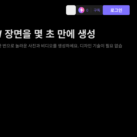
로그인
0
구독
W 장면을 몇 초 만에 생성
 한 번으로 놀라운 사진과 비디오를 생성하세요. 디자인 기술이 필요 없습