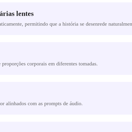
árias lentes
ticamente, permitindo que a história se desenrede naturalmen
e proporções corporais em diferentes tomadas.
or alinhados com as prompts de áudio.