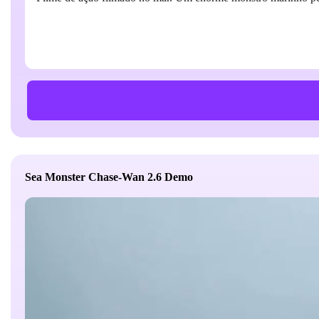
Sea Monster Chase-Wan 2.6 Demo