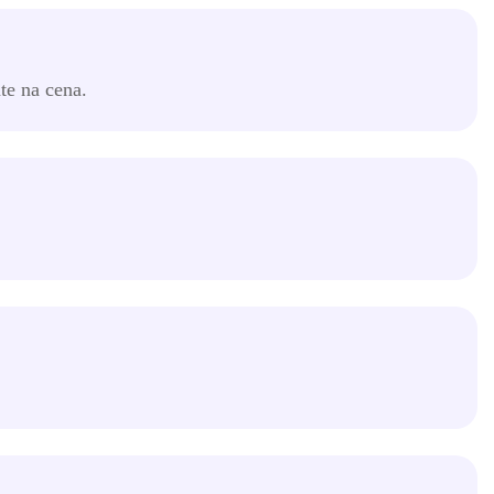
te na cena.