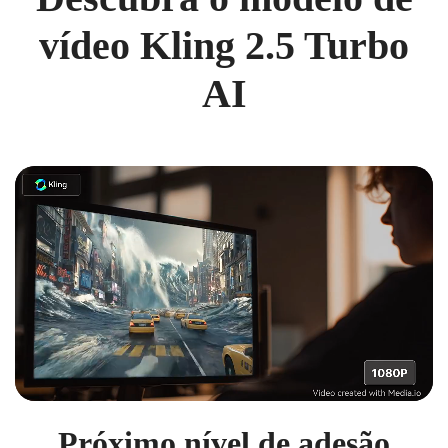
vídeo Kling 2.5 Turbo
AI
Próximo nível de adesão