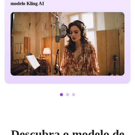
modelo Kling AI
Descubra o modelo de