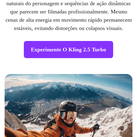
naturais do personagem e sequências de ação dinâmicas
que parecem ser filmadas profissionalmente. Mesmo
cenas de alta energia em movimento rápido permanecem
estáveis, evitando distorções ou colapsos visuais.
Experimente O Kling 2.5 Turbo