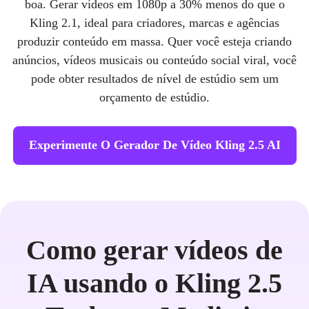
boa. Gerar vídeos em 1080p a 30% menos do que o
Kling 2.1, ideal para criadores, marcas e agências
produzir conteúdo em massa. Quer você esteja criando
anúncios, vídeos musicais ou conteúdo social viral, você
pode obter resultados de nível de estúdio sem um
orçamento de estúdio.
Experimente O Gerador De Vídeo Kling 2.5 AI
Como gerar vídeos de
IA usando o Kling 2.5