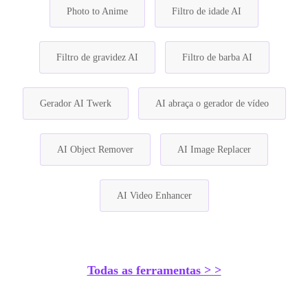
Photo to Anime
Filtro de idade AI
Filtro de gravidez AI
Filtro de barba AI
Gerador AI Twerk
AI abraça o gerador de vídeo
AI Object Remover
AI Image Replacer
AI Video Enhancer
Todas as ferramentas > >