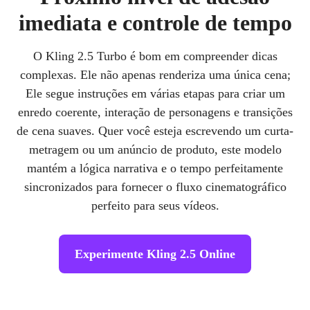
imediata e controle de tempo
O Kling 2.5 Turbo é bom em compreender dicas
complexas. Ele não apenas renderiza uma única cena;
Ele segue instruções em várias etapas para criar um
enredo coerente, interação de personagens e transições
de cena suaves. Quer você esteja escrevendo um curta-
metragem ou um anúncio de produto, este modelo
mantém a lógica narrativa e o tempo perfeitamente
sincronizados para fornecer o fluxo cinematográfico
perfeito para seus vídeos.
Experimente Kling 2.5 Online