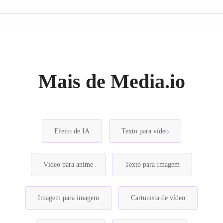
Mais de Media.io
Efeito de IA
Texto para vídeo
Vídeo para anime
Texto para Imagem
Imagem para imagem
Cartunista de vídeo