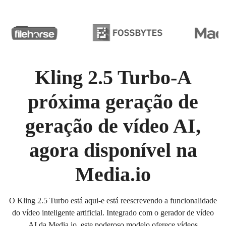
Kling 2.5 Turbo-A
próxima geração de
geração de vídeo AI,
agora disponível na
Media.io
O Kling 2.5 Turbo está aqui-e está reescrevendo a funcionalidade
do vídeo inteligente artificial. Integrado com o gerador de vídeo
AI da Media.io, este poderoso modelo oferece vídeos