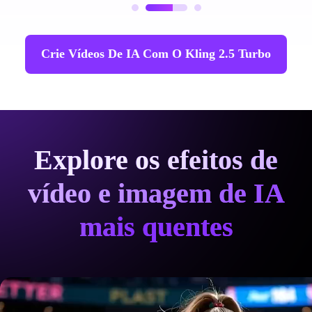
Crie Vídeos De IA Com O Kling 2.5 Turbo
Explore os efeitos de
vídeo e imagem de IA
mais quentes