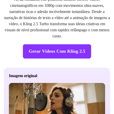
cinematográficos em 1080p com movimentos ultra-suaves,
narrativas ricas e adesão incrivelmente instantânea. Desde a
narração de histórias de texto a vídeo até a animação de imagens a
vídeo, o Kling 2.5 Turbo transforma suas ideias criativas em
visuais de nível profissional com rapidez relâmpago e com menos
custo.
Gerar Vídeos Com Kling 2.5
Imagem original