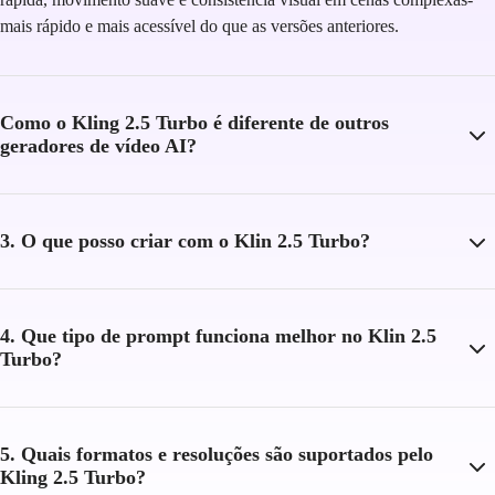
mais rápido e mais acessível do que as versões anteriores.
Como o Kling 2.5 Turbo é diferente de outros
geradores de vídeo AI?
3. O que posso criar com o Klin 2.5 Turbo?
4. Que tipo de prompt funciona melhor no Klin 2.5
Turbo?
5. Quais formatos e resoluções são suportados pelo
Kling 2.5 Turbo?