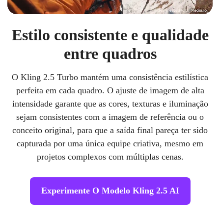
Estilo consistente e qualidade
entre quadros
O Kling 2.5 Turbo mantém uma consistência estilística
perfeita em cada quadro. O ajuste de imagem de alta
intensidade garante que as cores, texturas e iluminação
sejam consistentes com a imagem de referência ou o
conceito original, para que a saída final pareça ter sido
capturada por uma única equipe criativa, mesmo em
projetos complexos com múltiplas cenas.
Experimente O Modelo Kling 2.5 AI