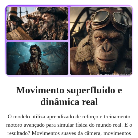
Movimento superfluido e
dinâmica real
O modelo utiliza aprendizado de reforço e treinamento
motoro avançado para simular física do mundo real. E o
resultado? Movimentos suaves da câmera, movimentos