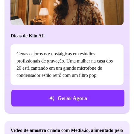
Dicas de Klin AI
Cenas calorosas e nostálgicas em estúdios
profissionais de gravação. Uma mulher na casa dos
20 está cantando em um grande microfone de
condensador estilo retrô com um filtro pop.
Gerar Agora
Vídeo de amostra criado com Media.io, alimentado pelo