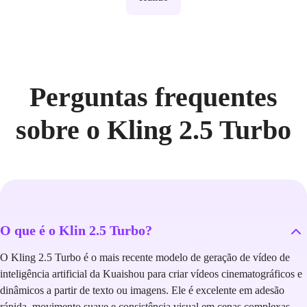
Perguntas frequentes
sobre o Kling 2.5 Turbo
O que é o Klin 2.5 Turbo?
O Kling 2.5 Turbo é o mais recente modelo de geração de vídeo de
inteligência artificial da Kuaishou para criar vídeos cinematográficos e
dinâmicos a partir de texto ou imagens. Ele é excelente em adesão
rápida, movimento suave e consistência visual em cenas complexas-