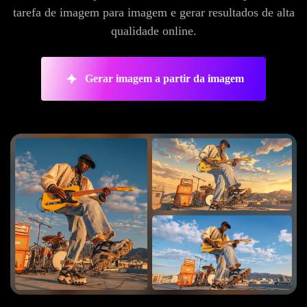
tarefa de imagem para imagem e gerar resultados de alta
qualidade online.
Gerar imagem a partir da imagem