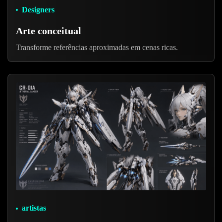
Designers
Arte conceitual
Transforme referências aproximadas em cenas ricas.
artistas