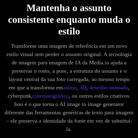
Mantenha o assunto
consistente enquanto muda o
estilo
Transforme uma imagem de referência em um novo
estilo visual sem perder o assunto original. A tecnologia
de imagem para imagem de IA da Media.io ajuda a
preservar o rosto, a pose, a estrutura do assunto e o
layout central da sua foto carregada, ao mesmo tempo
em que a transforma em
anime
,
3D
,
desenho animado
,
cyberpunk,
cinematográfico
, ou outros estilos criativos.
Isso é o que torna o AI image to image generator
diferente das ferramentas genéricas de texto para imagem
– ele preserva a identidade da fonte em vez de substituí-
la.