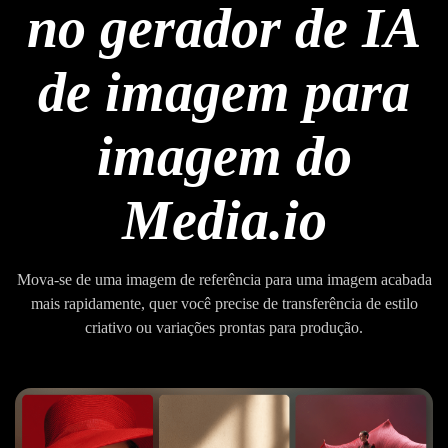
no gerador de IA
de imagem para
imagem do
Media.io
Mova-se de uma imagem de referência para uma imagem acabada
mais rapidamente, quer você precise de transferência de estilo
criativo ou variações prontas para produção.