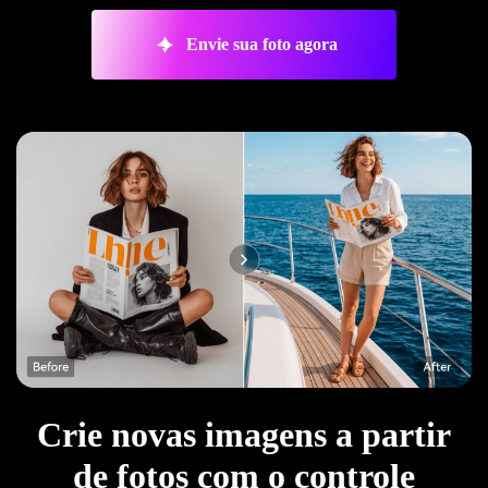
Envie sua foto agora
Crie novas imagens a partir
de fotos com o controle