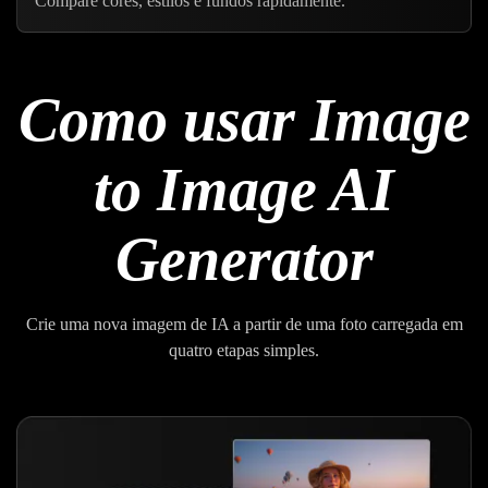
Compare cores, estilos e fundos rapidamente.
Como usar Image
to Image AI
Generator
Crie uma nova imagem de IA a partir de uma foto carregada em
quatro etapas simples.