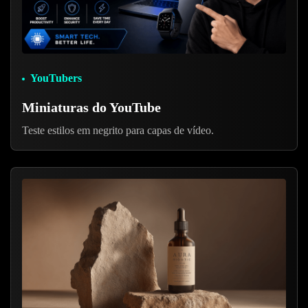
YouTubers
Miniaturas do YouTube
Teste estilos em negrito para capas de vídeo.