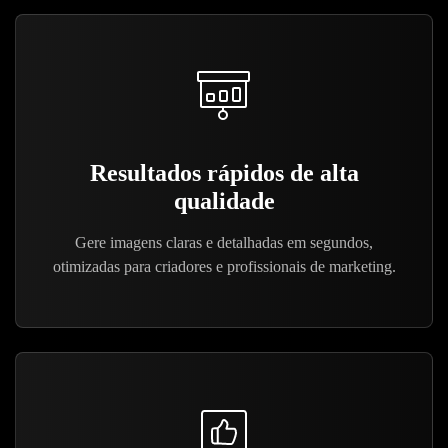
Resultados rápidos de alta
qualidade
Gere imagens claras e detalhadas em segundos,
otimizadas para criadores e profissionais de marketing.