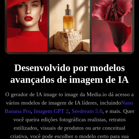
Desenvolvido por modelos
avançados de imagem de IA
O gerador de IA image to image da Media.io dá acesso a
vários modelos de imagem de IA líderes, incluindo
Nano
Banana Pro
,
Imagem GPT 2
,
Seedream 5.0
, e mais. Quer
você queira edições fotográficas realistas, retratos
estilizados, visuais de produtos ou arte conceitual
criativa, você pode escolher o modelo certo para sua