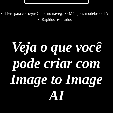
Livre para começar
Online no navegador
Múltiplos modelos de IA
Rápidos resultados
Veja o que você
pode criar com
Image to Image
AI