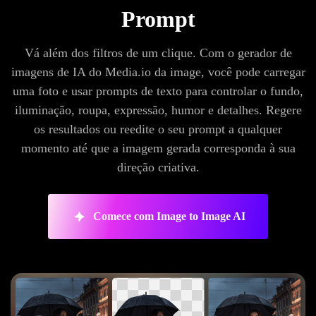
Prompt
Vá além dos filtros de um clique. Com o gerador de
imagens de IA do Media.io da image, você pode carregar
uma foto e usar prompts de texto para controlar o fundo,
iluminação, roupa, expressão, humor e detalhes. Regere
os resultados ou reedite o seu prompt a qualquer
momento até que a imagem gerada corresponda à sua
direção criativa.
Comece com Image to Image AI