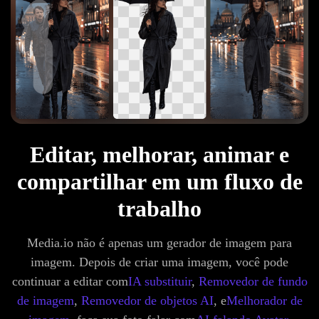
Editar, melhorar, animar e
compartilhar em um fluxo de
trabalho
Media.io não é apenas um gerador de imagem para
imagem. Depois de criar uma imagem, você pode
continuar a editar com
IA substituir
,
Removedor de fundo
de imagem
,
Removedor de objetos AI
, e
Melhorador de