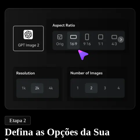
Etapa 2
Defina as Opções da Sua