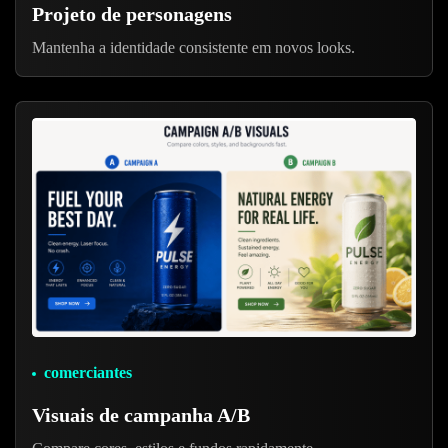
Projeto de personagens
Mantenha a identidade consistente em novos looks.
comerciantes
Visuais de campanha A/B