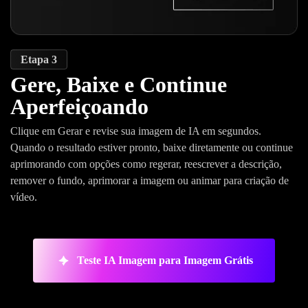
Etapa 3
Gere, Baixe e Continue
Aperfeiçoando
Clique em Gerar e revise sua imagem de IA em segundos.
Quando o resultado estiver pronto, baixe diretamente ou continue
aprimorando com opções como regerar, reescrever a descrição,
remover o fundo, aprimorar a imagem ou animar para criação de
vídeo.
Teste IA Imagem para Imagem Grátis