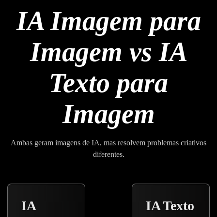
IA Imagem para
Imagem vs IA
Texto para
Imagem
Ambas geram imagens de IA, mas resolvem problemas criativos
diferentes.
IA
IA Texto