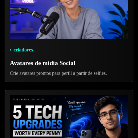
criadores
Avatares de mídia Social
Crie avatares prontos para perfil a partir de selfies.