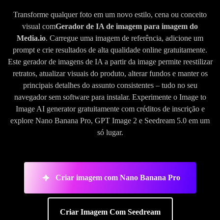
Transforme qualquer foto em um novo estilo, cena ou conceito
visual com
Gerador de IA de imagem para imagem do
Media.io
. Carregue uma imagem de referência, adicione um
prompt e crie resultados de alta qualidade online gratuitamente.
Este gerador de imagens de IA a partir da image permite reestilizar
retratos, atualizar visuais do produto, alterar fundos e manter os
principais detalhes do assunto consistentes – tudo no seu
navegador sem software para instalar. Experimente o Image to
Image AI generator gratuitamente com créditos de inscrição e
explore Nano Banana Pro, GPT Image 2 e Seedream 5.0 em um
só lugar.
Criar imagem com Nano Banana Pro
Criar Imagem Com Seedream