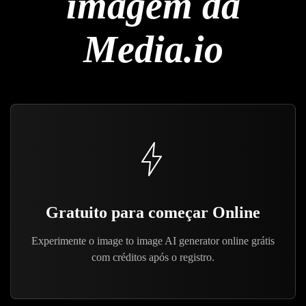
imagem da
Media.io
Gratuito para começar Online
Experimente o image to image AI generator online grátis
com créditos após o registro.