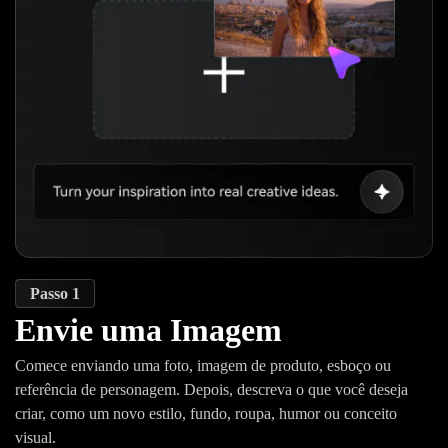
Passo 1
Envie uma Imagem
Comece enviando uma foto, imagem de produto, esboço ou
referência de personagem. Depois, descreva o que você deseja
criar, como um novo estilo, fundo, roupa, humor ou conceito
visual.