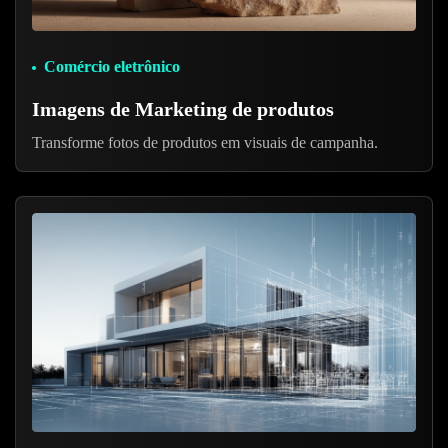
Comércio eletrônico
Imagens de Marketing de produtos
Transforme fotos de produtos em visuais de campanha.