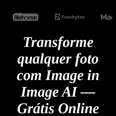
Transforme
qualquer foto
com Image in
Image AI —
Grátis Online