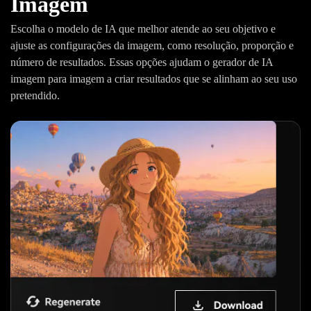
Imagem
Escolha o modelo de IA que melhor atende ao seu objetivo e
ajuste as configurações da imagem, como resolução, proporção e
número de resultados. Essas opções ajudam o gerador de IA
imagem para imagem a criar resultados que se alinham ao seu uso
pretendido.