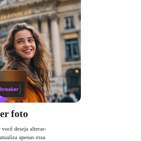
er foto
 você deseja alterar-
atualiza apenas essa