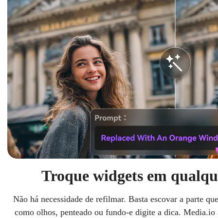
Troque widgets em qualqu
Não há necessidade de refilmar. Basta escovar a parte que
como olhos, penteado ou fundo-e digite a dica. Media.io 