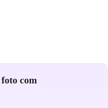
 foto com