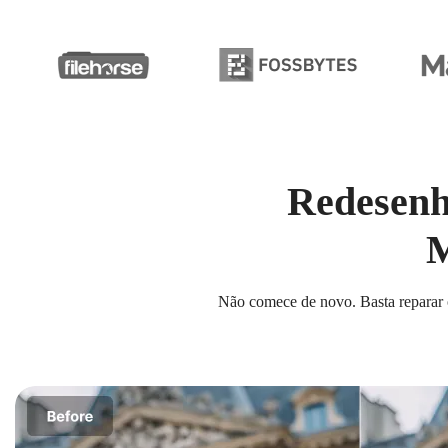
Redesenh
M
Não comece de novo. Basta reparar o