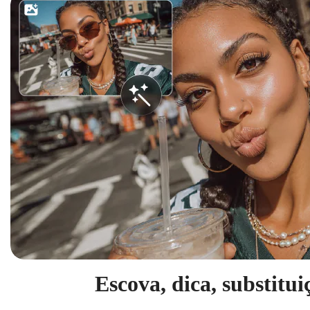
Escova, dica, substitui