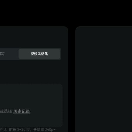
续写
视频风格化
，或选择
历史记录
MB，时长 3–30 秒，分辨率 340p–