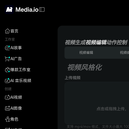
首页
工作室
视频生成
视频编辑
动作控制
AI故事
视频编辑
视频
AI广告
视频风格化
爆款工作室
上传视频
AI 音乐视频
创建
AI视频
AI图像
点击或拖拽上传
角色
支持 mp4/mov 格式，文件大小最大 100