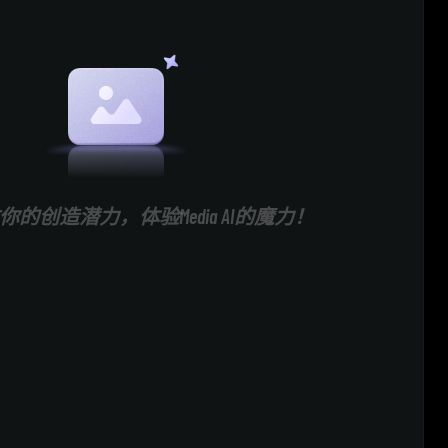
的创造潜力，体验Media AI的魔力！