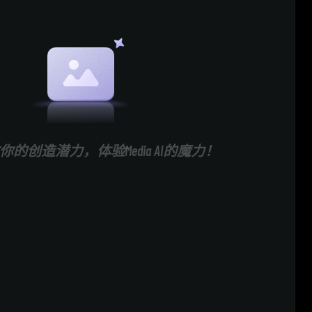
的创造潜力，体验Media AI的魔力！