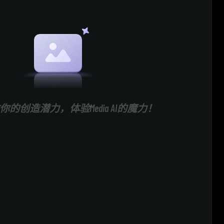
的创造潜力，体验Media AI的魔力！