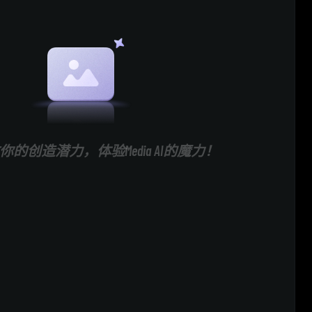
的创造潜力，体验Media AI的魔力！