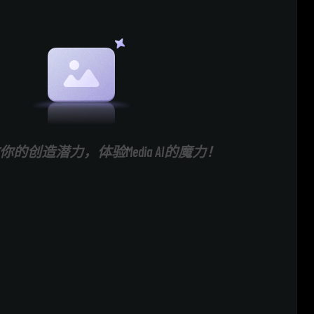
的创造潜力，体验Media AI的魔力！